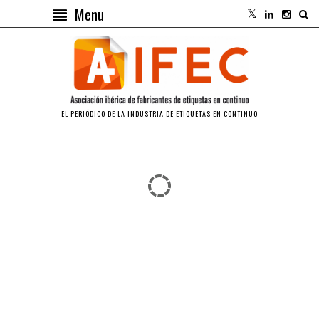
Menu
EL PERIÓDICO DE LA INDUSTRIA DE ETIQUETAS EN CONTINUO