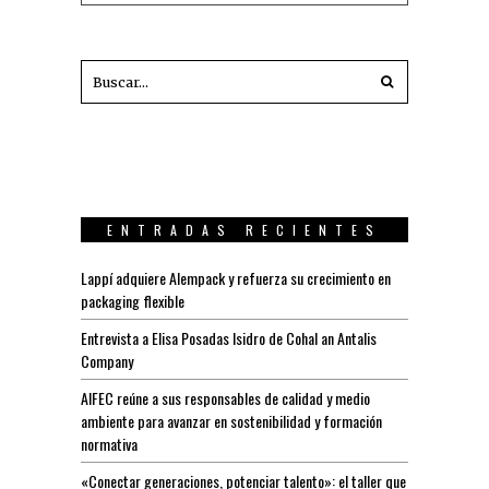
ENTRADAS RECIENTES
Lappí adquiere Alempack y refuerza su crecimiento en
packaging flexible
Entrevista a Elisa Posadas Isidro de Cohal an Antalis
Company
AIFEC reúne a sus responsables de calidad y medio
ambiente para avanzar en sostenibilidad y formación
normativa
«Conectar generaciones, potenciar talento»: el taller que