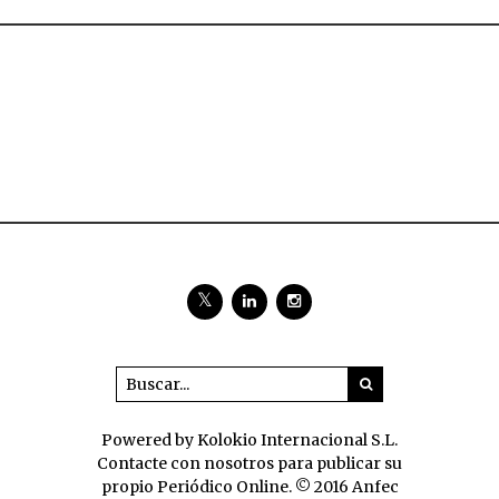
Powered by Kolokio Internacional S.L.
Contacte con nosotros para publicar su
propio Periódico Online. © 2016 Anfec