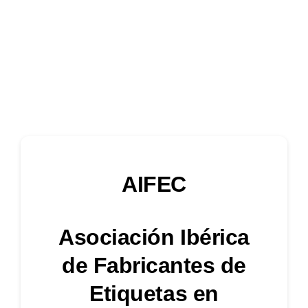
AIFEC
Asociación Ibérica
de Fabricantes de
Etiquetas en