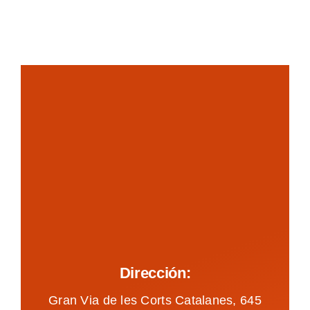
Dirección:
Gran Via de les Corts Catalanes, 645