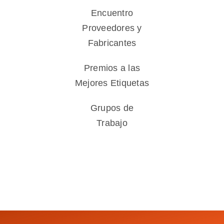
Encuentro
Proveedores y
Fabricantes
Premios a las
Mejores Etiquetas
Grupos de
Trabajo