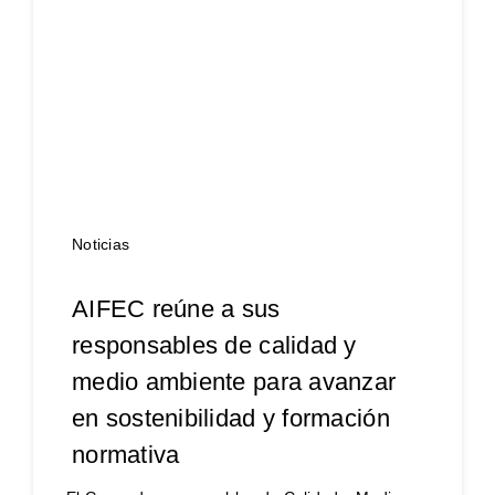
Noticias
AIFEC reúne a sus
responsables de calidad y
medio ambiente para avanzar
en sostenibilidad y formación
normativa