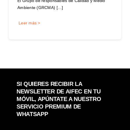
El Grupo de responsables de Calidad y Medio
Ambiente (GRCMA) […]
Leer más >
SI QUIERES RECIBIR LA
NEWSLETTER DE AIFEC EN TU
MÓVIL, APÚNTATE A NUESTRO
SERVICIO PREMIUM DE
WHATSAPP