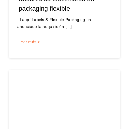
packaging flexible
Lappí Labels & Flexible Packaging ha
anunciado la adquisición […]
Leer más >