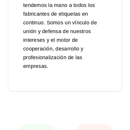
tendemos la mano a todos los
fabricantes de etiquetas en
continuo. Somos un vínculo de
unión y defensa de nuestros
intereses y el motor de
cooperación, desarrollo y
profesionalización de las
empresas.