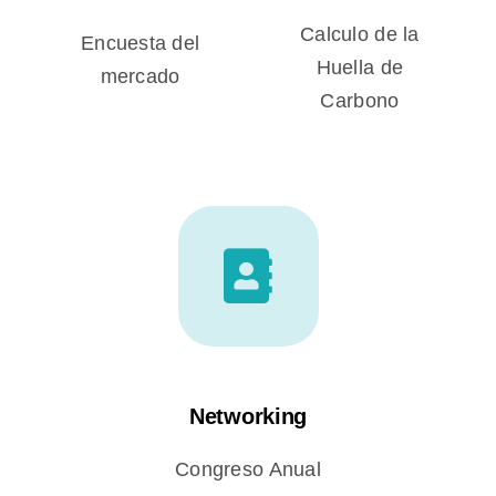
Calculo de la
Encuesta del
Huella de
mercado
Carbono
Networking
Congreso Anual