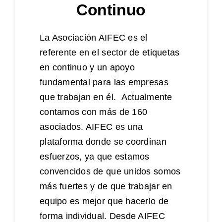
Continuo
La Asociación AIFEC es el
referente en el sector de etiquetas
en continuo y un apoyo
fundamental para las empresas
que trabajan en él. Actualmente
contamos con más de 160
asociados. AIFEC es una
plataforma donde se coordinan
esfuerzos, ya que estamos
convencidos de que unidos somos
más fuertes y de que trabajar en
equipo es mejor que hacerlo de
forma individual. Desde AIFEC