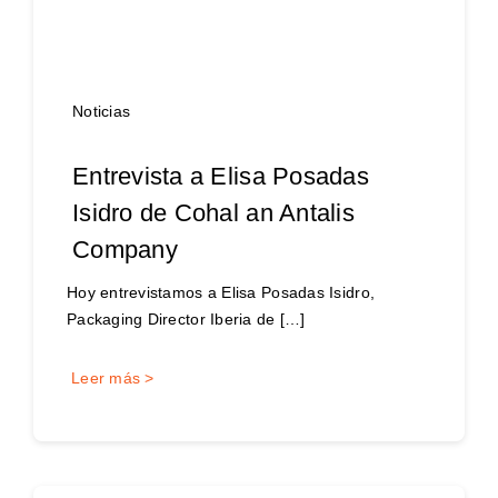
Noticias
Entrevista a Elisa Posadas
Isidro de Cohal an Antalis
Company
Hoy entrevistamos a Elisa Posadas Isidro,
Packaging Director Iberia de […]
Leer más >