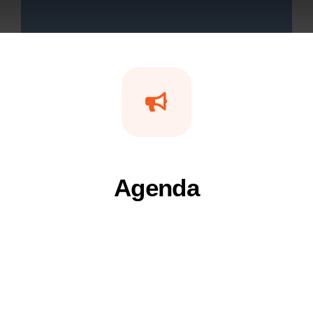
Agenda