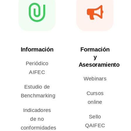
Información
Formación
y
Periódico
Asesoramiento
AIFEC
Webinars
Estudio de
Cursos
Benchmarking
online
Indicadores
Sello
de no
QAIFEC
conformidades