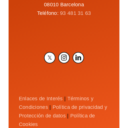
08010 Barcelona
Teléfono:
93 481 31 63
Enlaces de Interés
|
Términos y
Condiciones
|
Política de privacidad y
Protección de datos
|
Política de
Cookies