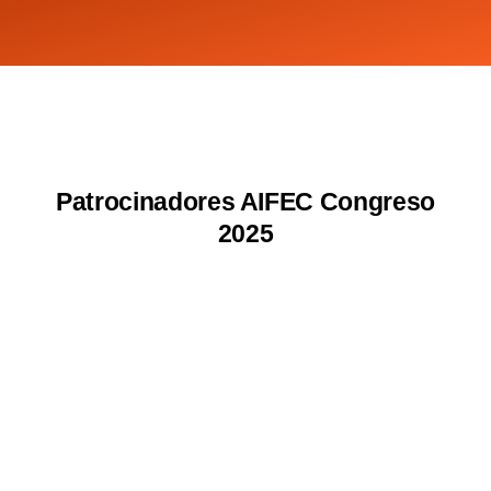
Patrocinadores AIFEC Congreso
2025