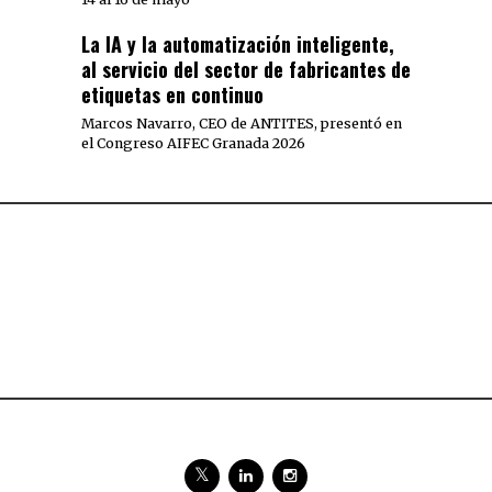
La IA y la automatización inteligente,
al servicio del sector de fabricantes de
etiquetas en continuo
Marcos Navarro, CEO de ANTITES, presentó en
el Congreso AIFEC Granada 2026