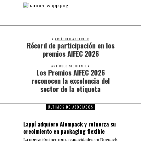
ARTÍCULO ANTERIOR
Récord de participación en los
premios AIFEC 2026
ARTÍCULO SIGUIENTE
Los Premios AIFEC 2026
reconocen la excelencia del
sector de la etiqueta
ÚLTIMOS DE ASOCIADOS
Lappí adquiere Alempack y refuerza su
crecimiento en packaging flexible
La operación incorpora capacidades en Doypack