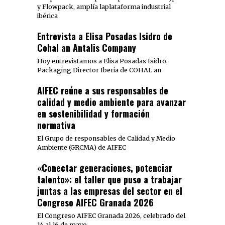
y Flowpack, amplía laplataforma industrial
ibérica
Entrevista a Elisa Posadas Isidro de
Cohal an Antalis Company
Hoy entrevistamos a Elisa Posadas Isidro,
Packaging Director Iberia de COHAL an
AIFEC reúne a sus responsables de
calidad y medio ambiente para avanzar
en sostenibilidad y formación
normativa
El Grupo de responsables de Calidad y Medio
Ambiente (GRCMA) de AIFEC
«Conectar generaciones, potenciar
talento»: el taller que puso a trabajar
juntas a las empresas del sector en el
Congreso AIFEC Granada 2026
El Congreso AIFEC Granada 2026, celebrado del
14 al 16 de mayo