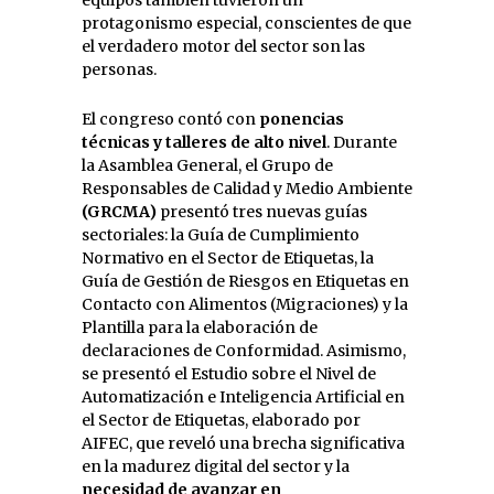
equipos también tuvieron un
protagonismo especial, conscientes de que
el verdadero motor del sector son las
personas.
El congreso contó con
ponencias
técnicas y talleres de alto nivel
. Durante
la Asamblea General, el Grupo de
Responsables de Calidad y Medio Ambiente
(GRCMA)
presentó tres nuevas guías
sectoriales: la Guía de Cumplimiento
Normativo en el Sector de Etiquetas, la
Guía de Gestión de Riesgos en Etiquetas en
Contacto con Alimentos (Migraciones) y la
Plantilla para la elaboración de
declaraciones de Conformidad. Asimismo,
se presentó el Estudio sobre el Nivel de
Automatización e Inteligencia Artificial en
el Sector de Etiquetas, elaborado por
AIFEC, que reveló una brecha significativa
en la madurez digital del sector y la
necesidad de avanzar en