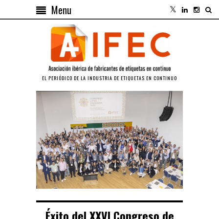
Menu
EL PERIÓDICO DE LA INDUSTRIA DE ETIQUETAS EN CONTINUO
Éxito del XXVI Congreso de