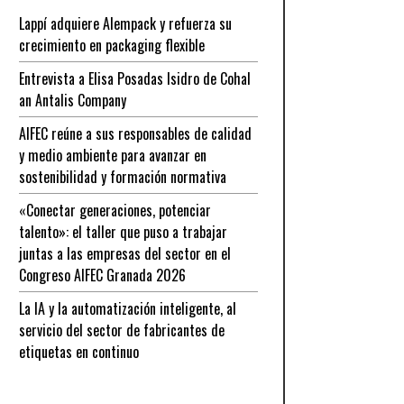
Lappí adquiere Alempack y refuerza su
crecimiento en packaging flexible
Entrevista a Elisa Posadas Isidro de Cohal
an Antalis Company
AIFEC reúne a sus responsables de calidad
y medio ambiente para avanzar en
sostenibilidad y formación normativa
«Conectar generaciones, potenciar
talento»: el taller que puso a trabajar
juntas a las empresas del sector en el
Congreso AIFEC Granada 2026
La IA y la automatización inteligente, al
servicio del sector de fabricantes de
etiquetas en continuo