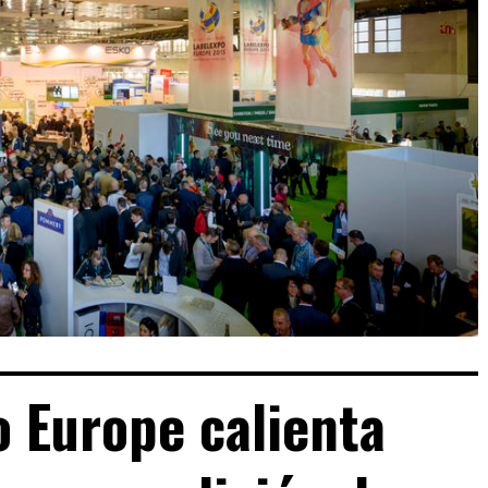
 Europe calienta