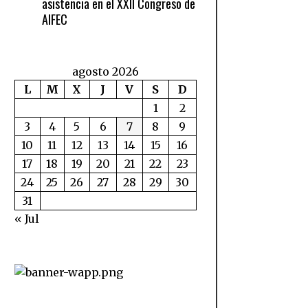
asistencia en el XXII Congreso de
AIFEC
agosto 2026
L
M
X
J
V
S
D
1
2
3
4
5
6
7
8
9
10
11
12
13
14
15
16
17
18
19
20
21
22
23
24
25
26
27
28
29
30
31
« Jul