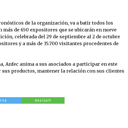
ronósticos de la organización, va a batir todos los
n más de 650 expositores que se ubicarán en nueve
ición, celebrada del 29 de septiembre al 2 de octubre
ositores y a más de 35.700 visitantes procedentes de
a, Anfec anima a sus asociados a participar en este
 sus productos, mantener la relación con sus clientes
TTER
WHATSAPP