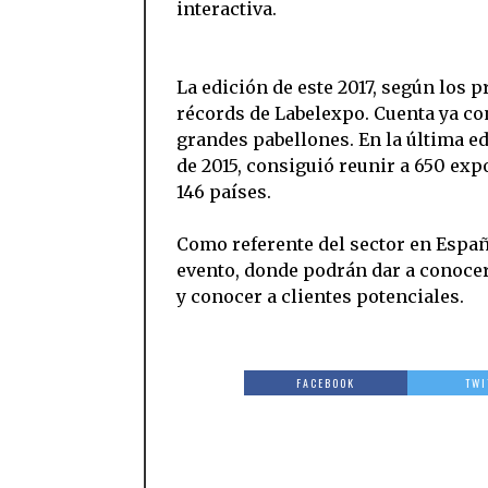
interactiva.
La edición de este 2017, según los p
récords de Labelexpo. Cuenta ya co
grandes pabellones. En la última ed
de 2015, consiguió reunir a 650 exp
146 países.
Como referente del sector en Españ
evento, donde podrán dar a conocer
y conocer a clientes potenciales.
FACEBOOK
TWI