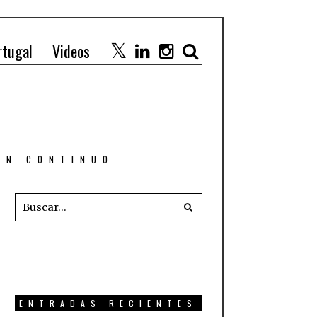
rtugal
Videos
 EN CONTINUO
ENTRADAS RECIENTES