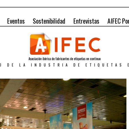
Eventos
Sostenibilidad
Entrevistas
AIFEC Po
O DE LA INDUSTRIA DE ETIQUETAS