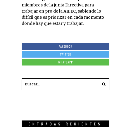
miembros de la Junta Directiva para
trabajar en pro de la AIFEC, sabiendo lo
difícil que es priorizar en cada momento
dónde hay que estar y trabajar.
FACEBOOK
TWITTER
WHATSAPP
ENTRADAS RECIENTES