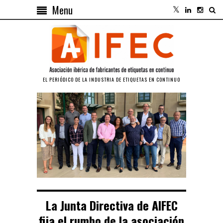
Menu
EL PERIÓDICO DE LA INDUSTRIA DE ETIQUETAS EN CONTINUO
La Junta Directiva de AIFEC
fija el rumbo de la asociación