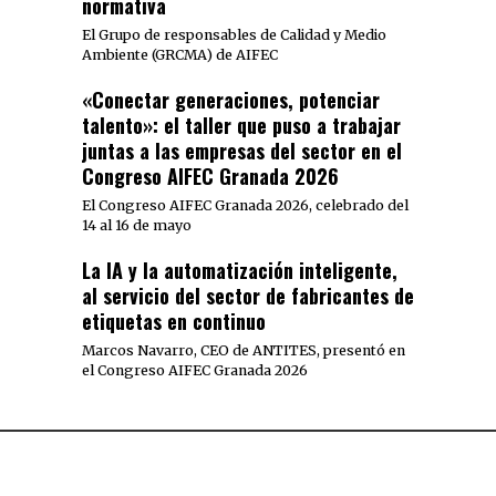
normativa
El Grupo de responsables de Calidad y Medio
Ambiente (GRCMA) de AIFEC
«Conectar generaciones, potenciar
talento»: el taller que puso a trabajar
juntas a las empresas del sector en el
Congreso AIFEC Granada 2026
El Congreso AIFEC Granada 2026, celebrado del
14 al 16 de mayo
La IA y la automatización inteligente,
al servicio del sector de fabricantes de
etiquetas en continuo
Marcos Navarro, CEO de ANTITES, presentó en
el Congreso AIFEC Granada 2026