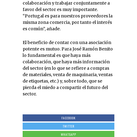
colaboración y trabajar conjuntamente a
favor del sector es muy importante.
“Portugal es para nuestros proveedores la
misma zona comercia, por tanto el interés
es común”, añade.
El beneficio de contar con una asociación
potente es mutuo. Para José Ramón Benito
lo fundamental es que haya más
colaboración, que haya más información
del sector (en lo que se refiere a compras
de materiales, venta de maquinaria, ventas
de etiquetas, etc.) y, sobre todo, que se
pierda el miedo a compartir el futuro del
sector.
FACEBOOK
TWITTER
WHATSAPP