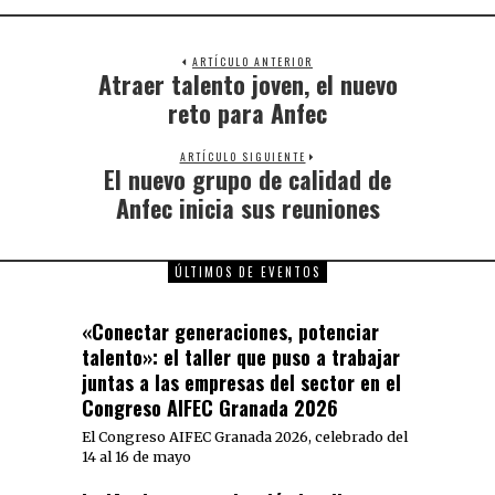
ARTÍCULO ANTERIOR
Atraer talento joven, el nuevo
reto para Anfec
ARTÍCULO SIGUIENTE
El nuevo grupo de calidad de
Anfec inicia sus reuniones
ÚLTIMOS DE EVENTOS
«Conectar generaciones, potenciar
talento»: el taller que puso a trabajar
juntas a las empresas del sector en el
Congreso AIFEC Granada 2026
El Congreso AIFEC Granada 2026, celebrado del
14 al 16 de mayo