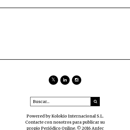
Powered by Kolokio Internacional S.L.
Contacte con nosotros para publicar su
propio Periódico Online. © 2016 Anfec