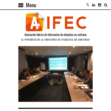
Menu
EL PERIÓDICO DE LA INDUSTRIA DE ETIQUETAS EN CONTINUO