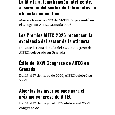
La IA y la automatización inteligente,
al servicio del sector de fabricantes de
etiquetas en continuo
Marcos Navarro, CEO de ANTITES, presentó en
el Congreso AIFEC Granada 2026
Los Premios AIFEC 2026 reconocen la
excelencia del sector de la etiqueta
Durante la Cena de Gala del XXVI Congreso de
AIFEC, celebrado en Granada
Éxito del XXVI Congreso de AIFEC en
Granada
Del 14 al 17 de mayo de 2026, AIFEC celebró su
XXVI
Abiertas las inscripciones para el
próximo congreso de AIFEC
Del 14 al 17 de mayo, AIFEC celebrará el XXVI
congreso de