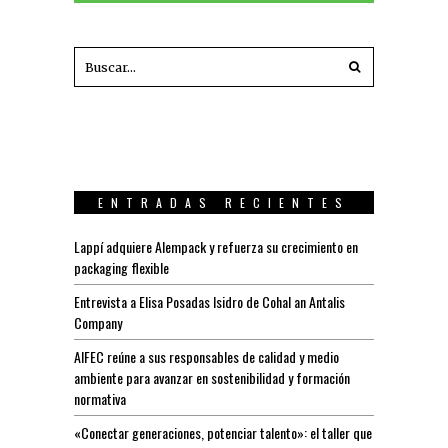
ENTRADAS RECIENTES
Lappí adquiere Alempack y refuerza su crecimiento en
packaging flexible
Entrevista a Elisa Posadas Isidro de Cohal an Antalis
Company
AIFEC reúne a sus responsables de calidad y medio
ambiente para avanzar en sostenibilidad y formación
normativa
«Conectar generaciones, potenciar talento»: el taller que