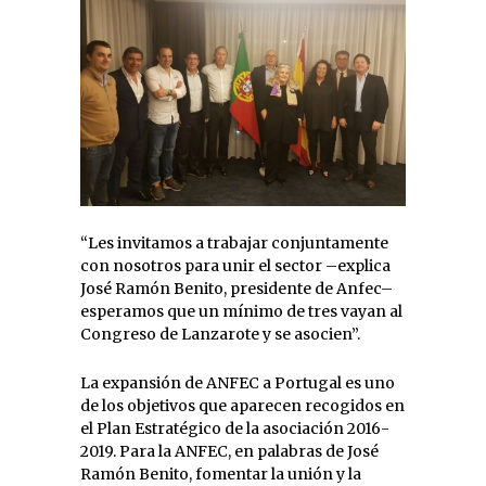
“Les invitamos a trabajar conjuntamente
con nosotros para unir el sector –explica
José Ramón Benito, presidente de Anfec–
esperamos que un mínimo de tres vayan al
Congreso de Lanzarote y se asocien”.
La expansión de ANFEC a Portugal es uno
de los objetivos que aparecen recogidos en
el Plan Estratégico de la asociación 2016-
2019. Para la ANFEC, en palabras de José
Ramón Benito, fomentar la unión y la