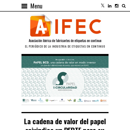
Menu
EL PERIÓDICO DE LA INDUSTRIA DE ETIQUETAS EN CONTINUO
La cadena de valor del papel
reivindica un PERTE para su