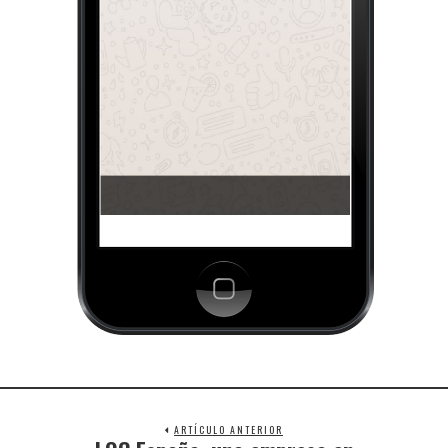
ARTÍCULO ANTERIOR