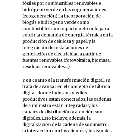
fósiles por combustibles renovables e
hidrógeno verde en las cogeneraciones
(ecogeneración); la incorporación de
biogás e hidrógeno verde como
combustibles con impacto neto nulo para
cubrir la demanda de energía térmica en la
producción de celulosa y papel, y la
integración de instalaciones de
generación de electricidad a partir de
fuentes renovables (fotovoltaica, biomasa,
residuos renovables…).
Y en cuanto a la transformación digital, se
trata de avanzar en el concepto de fábrica
digital, donde todos los medios
productivos están conectados, las cadenas
de suministro están integradas y los
canales de distribución y atención son
digitales. Esto incluye, además, la
digitalización de la cadena de suministro,
la interacción con los clientes y los canales