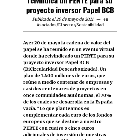
proyecto inversor Papel BCB
Publicado el 20 de mayo de 2021
en
Asociados
/
El sector
/
Sostenibilidad
Ayer 20 de mayo la cadena de valor del
papel se ha reunido en un evento virtual
donde ha reivindicado un PERTE para su
proyecto inversor Papel BCB
(BiCircularidad Descarbonizada). Un
plan de 1.400 millones de euros, que
reúne a medio centenar de empresas y
casi dos centenares de proyectos en
once comunidades autónomas, el 70%
de los cuales se desarrolla en la España
vacía. “Lo que planteamos es
complementar cada euro de los fondos
europeos que se destine a nuestro
PERTE con cuatro o cinco euros
adicionales de inversión de nuestras