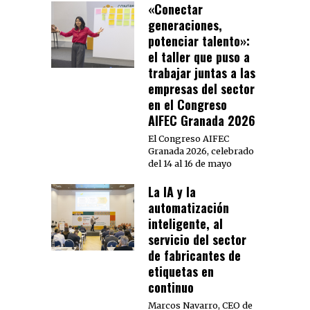
«Conectar
generaciones,
potenciar talento»:
el taller que puso a
trabajar juntas a las
empresas del sector
en el Congreso
AIFEC Granada 2026
El Congreso AIFEC
Granada 2026, celebrado
del 14 al 16 de mayo
La IA y la
automatización
inteligente, al
servicio del sector
de fabricantes de
etiquetas en
continuo
Marcos Navarro, CEO de