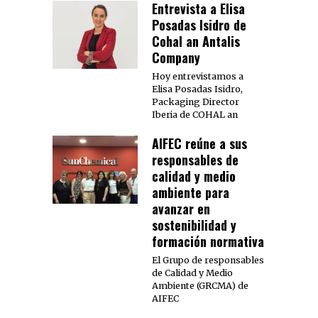
Entrevista a Elisa
Posadas Isidro de
Cohal an Antalis
Company
Hoy entrevistamos a
Elisa Posadas Isidro,
Packaging Director
Iberia de COHAL an
AIFEC reúne a sus
responsables de
calidad y medio
ambiente para
avanzar en
sostenibilidad y
formación normativa
El Grupo de responsables
de Calidad y Medio
Ambiente (GRCMA) de
AIFEC