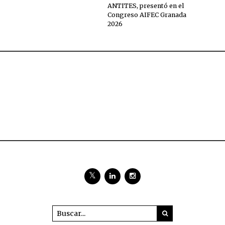
ANTITES, presentó en el
Congreso AIFEC Granada
2026