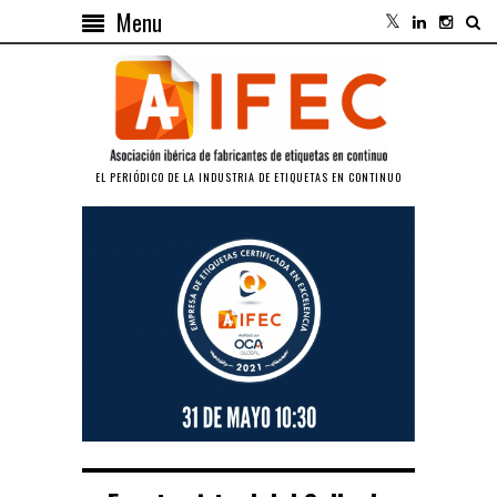
Menu
EL PERIÓDICO DE LA INDUSTRIA DE ETIQUETAS EN CONTINUO