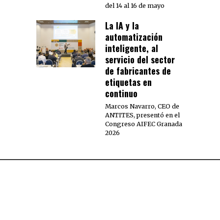
del 14 al 16 de mayo
La IA y la
automatización
inteligente, al
servicio del sector
de fabricantes de
etiquetas en
continuo
Marcos Navarro, CEO de
ANTITES, presentó en el
Congreso AIFEC Granada
2026