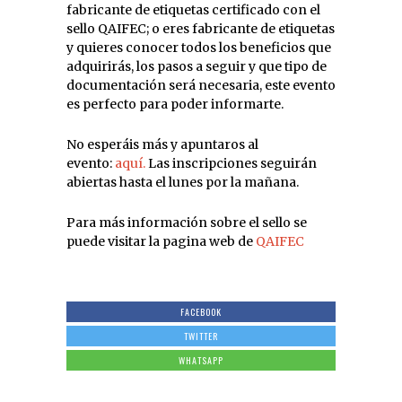
fabricante de etiquetas certificado con el
sello QAIFEC; o eres fabricante de etiquetas
y quieres conocer todos los beneficios que
adquirirás, los pasos a seguir y que tipo de
documentación será necesaria, este evento
es perfecto para poder informarte.
No esperáis más y apuntaros al
evento:
aquí.
Las inscripciones seguirán
abiertas hasta el lunes por la mañana.
Para más información sobre el sello se
puede visitar la pagina web de
QAIFEC
FACEBOOK
TWITTER
WHATSAPP