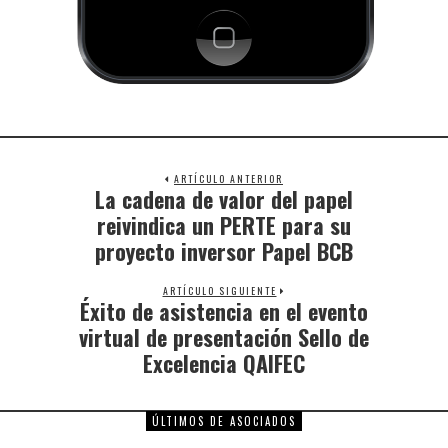
ARTÍCULO ANTERIOR
La cadena de valor del papel
reivindica un PERTE para su
proyecto inversor Papel BCB
ARTÍCULO SIGUIENTE
Éxito de asistencia en el evento
virtual de presentación Sello de
Excelencia QAIFEC
ÚLTIMOS DE ASOCIADOS