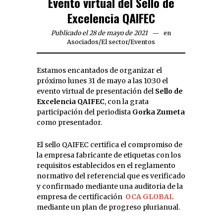
Evento virtual del Sello de
Excelencia QAIFEC
Publicado el 28 de mayo de 2021
en
Asociados
/
El sector
/
Eventos
Estamos encantados de organizar el
próximo lunes 31 de mayo a las 10:30 el
evento virtual de presentación del
Sello de
Excelencia QAIFEC
, con la grata
participación del periodista
Gorka Zumeta
como presentador.
El sello QAIFEC certifica el compromiso de
la empresa fabricante de etiquetas con los
requisitos establecidos en el reglamento
normativo del referencial que es verificado
y confirmado mediante una auditoria de la
empresa de certificación
OCA GLOBAL
mediante un plan de progreso plurianual.