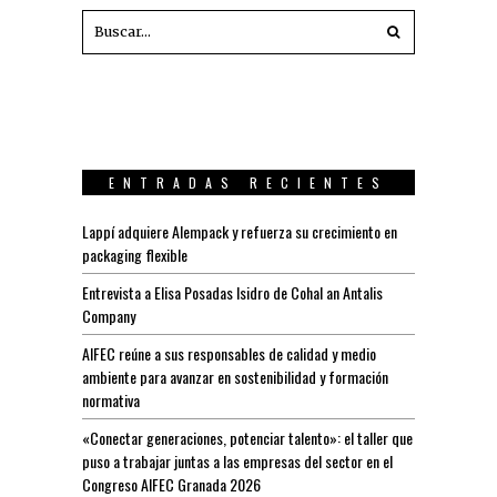
ENTRADAS RECIENTES
Lappí adquiere Alempack y refuerza su crecimiento en
packaging flexible
Entrevista a Elisa Posadas Isidro de Cohal an Antalis
Company
AIFEC reúne a sus responsables de calidad y medio
ambiente para avanzar en sostenibilidad y formación
normativa
«Conectar generaciones, potenciar talento»: el taller que
puso a trabajar juntas a las empresas del sector en el
Congreso AIFEC Granada 2026