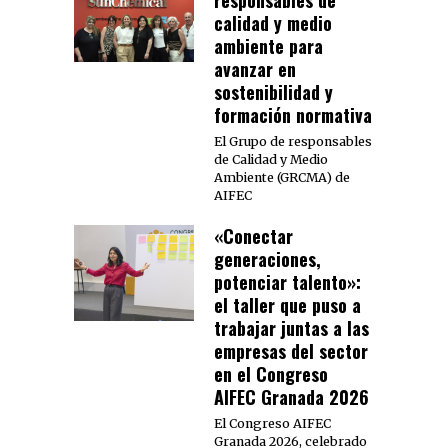
calidad y medio
ambiente para
avanzar en
sostenibilidad y
formación normativa
El Grupo de responsables
de Calidad y Medio
Ambiente (GRCMA) de
AIFEC
«Conectar
generaciones,
potenciar talento»:
el taller que puso a
trabajar juntas a las
empresas del sector
en el Congreso
AIFEC Granada 2026
El Congreso AIFEC
Granada 2026, celebrado