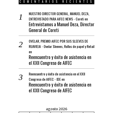
COMENTARIOS RECIENTES
NUESTRO DIRECTOR GENERAL, MANUEL DEZA,
ENTREVISTADO PARA AIFEC NEWS - Coreti
en
Entrevistamos a Manuel Deza, Director
General de Coreti
OVELAR, PREMIO AIFEC POR SUS SLEEVES DE
RUAVIEJA - Ovelar Sleeves, Rollos de papel y Retail
en
Reencuentro y éxito de asistencia en
el XXII Congreso de AIFEC
Reencuentro y éxito de asistencia en el XXII
Congreso de AIFEC - IDE
en
Reencuentro y éxito de asistencia en
el XXII Congreso de AIFEC
agosto 2026