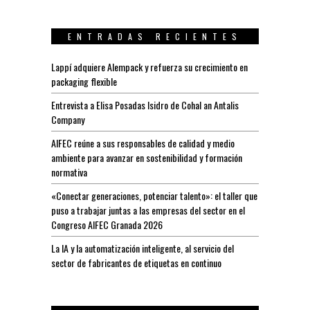
ENTRADAS RECIENTES
Lappí adquiere Alempack y refuerza su crecimiento en
packaging flexible
Entrevista a Elisa Posadas Isidro de Cohal an Antalis
Company
AIFEC reúne a sus responsables de calidad y medio
ambiente para avanzar en sostenibilidad y formación
normativa
«Conectar generaciones, potenciar talento»: el taller que
puso a trabajar juntas a las empresas del sector en el
Congreso AIFEC Granada 2026
La IA y la automatización inteligente, al servicio del
sector de fabricantes de etiquetas en continuo