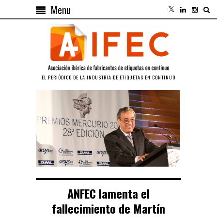
Menu
EL PERIÓDICO DE LA INDUSTRIA DE ETIQUETAS EN CONTINUO
ANFEC lamenta el
fallecimiento de Martín