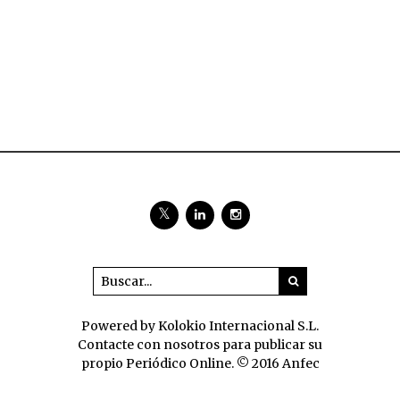
Powered by Kolokio Internacional S.L.
Contacte con nosotros para publicar su
propio Periódico Online. © 2016 Anfec