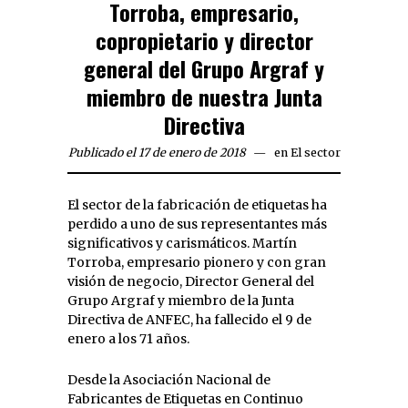
Torroba, empresario,
copropietario y director
general del Grupo Argraf y
miembro de nuestra Junta
Directiva
Publicado el 17 de enero de 2018
en
El sector
El sector de la fabricación de etiquetas ha
perdido a uno de sus representantes más
significativos y carismáticos. Martín
Torroba, empresario pionero y con gran
visión de negocio, Director General del
Grupo Argraf y miembro de la Junta
Directiva de ANFEC, ha fallecido el 9 de
enero a los 71 años.
Desde la Asociación Nacional de
Fabricantes de Etiquetas en Continuo