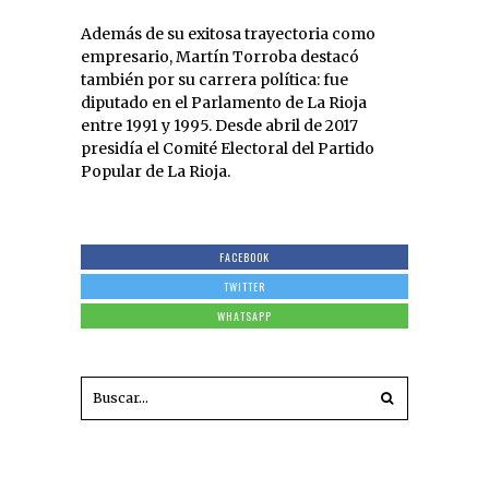
Además de su exitosa trayectoria como
empresario, Martín Torroba destacó
también por su carrera política: fue
diputado en el Parlamento de La Rioja
entre 1991 y 1995. Desde abril de 2017
presidía el Comité Electoral del Partido
Popular de La Rioja.
FACEBOOK
TWITTER
WHATSAPP