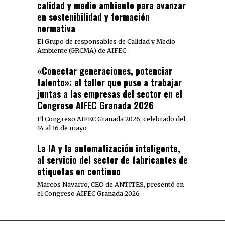
calidad y medio ambiente para avanzar
en sostenibilidad y formación
normativa
El Grupo de responsables de Calidad y Medio
Ambiente (GRCMA) de AIFEC
«Conectar generaciones, potenciar
talento»: el taller que puso a trabajar
juntas a las empresas del sector en el
Congreso AIFEC Granada 2026
El Congreso AIFEC Granada 2026, celebrado del
14 al 16 de mayo
La IA y la automatización inteligente,
al servicio del sector de fabricantes de
etiquetas en continuo
Marcos Navarro, CEO de ANTITES, presentó en
el Congreso AIFEC Granada 2026