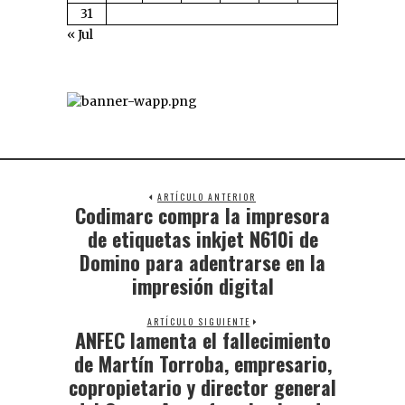
31
« Jul
ARTÍCULO ANTERIOR
Codimarc compra la impresora
de etiquetas inkjet N610i de
Domino para adentrarse en la
impresión digital
ARTÍCULO SIGUIENTE
ANFEC lamenta el fallecimiento
de Martín Torroba, empresario,
copropietario y director general