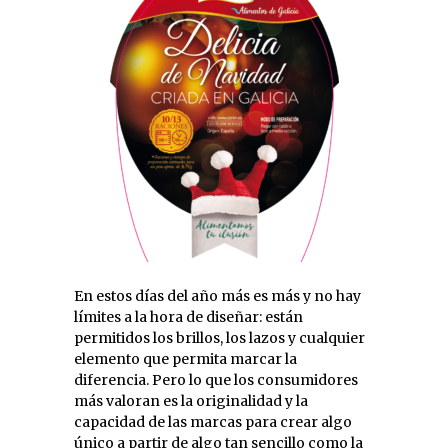
En estos días del año más es más y no hay
límites a la hora de diseñar: están
permitidos los brillos, los lazos y cualquier
elemento que permita marcar la
diferencia. Pero lo que los consumidores
más valoran es la originalidad y la
capacidad de las marcas para crear algo
único a partir de algo tan sencillo como la