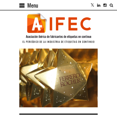
Menu
EL PERIÓDICO DE LA INDUSTRIA DE ETIQUETAS EN CONTINUO