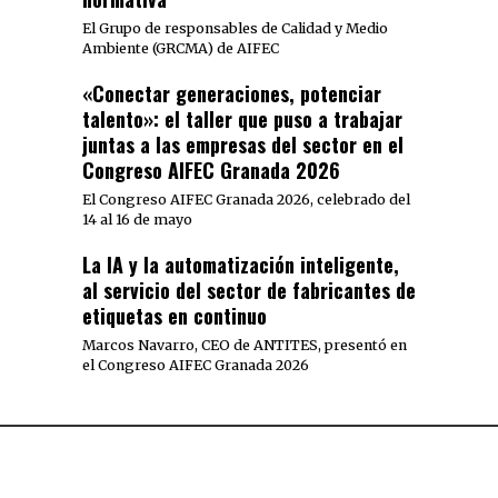
El Grupo de responsables de Calidad y Medio
Ambiente (GRCMA) de AIFEC
«Conectar generaciones, potenciar
talento»: el taller que puso a trabajar
juntas a las empresas del sector en el
Congreso AIFEC Granada 2026
El Congreso AIFEC Granada 2026, celebrado del
14 al 16 de mayo
La IA y la automatización inteligente,
al servicio del sector de fabricantes de
etiquetas en continuo
Marcos Navarro, CEO de ANTITES, presentó en
el Congreso AIFEC Granada 2026