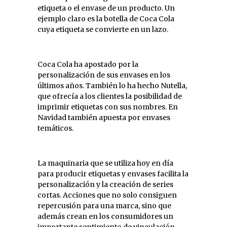
etiqueta o el envase de un producto. Un
ejemplo claro es la botella de Coca Cola
cuya etiqueta se convierte en un lazo.
Coca Cola ha apostado por la
personalización de sus envases en los
últimos años. También lo ha hecho Nutella,
que ofrecía a los clientes la posibilidad de
imprimir etiquetas con sus nombres. En
Navidad también apuesta por envases
temáticos.
La maquinaria que se utiliza hoy en día
para producir etiquetas y envases facilita la
personalización y la creación de series
cortas. Acciones que no solo consiguen
repercusión para una marca, sino que
además crean en los consumidores un