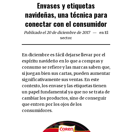
Envases y etiquetas
navideñas, una técnica para
conectar con el consumidor
Publicado el 20 de diciembre de 2017
en
El
sector
En diciembre es fácil dejarse llevar por el
espíritu navideño en lo que a compras y
consumo se refiere y las marcas saben que,
si juegan bien sus cartas, pueden aumentar
significativamente sus ventas. En este
contexto, los envase y las etiquetas tienen
un papel fundamental ya que no se trata de
cambiar los productos, sino de conseguir
que entren por los ojos de los
consumidores.