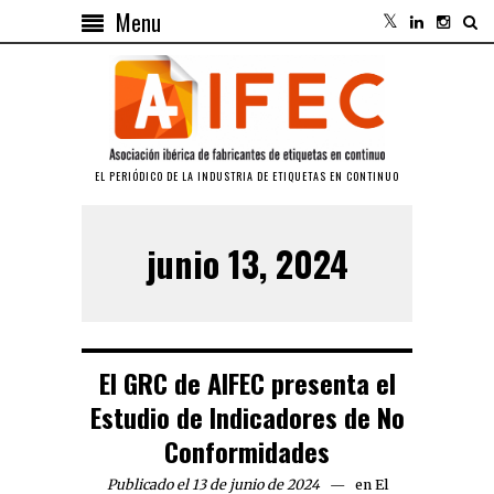
Menu
EL PERIÓDICO DE LA INDUSTRIA DE ETIQUETAS EN CONTINUO
junio 13, 2024
El GRC de AIFEC presenta el
Estudio de Indicadores de No
Conformidades
Publicado el 13 de junio de 2024
en
El