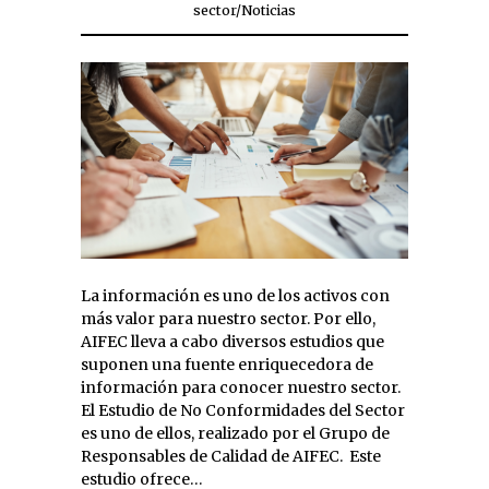
sector
/
Noticias
La información es uno de los activos con
más valor para nuestro sector. Por ello,
AIFEC lleva a cabo diversos estudios que
suponen una fuente enriquecedora de
información para conocer nuestro sector.
El Estudio de No Conformidades del Sector
es uno de ellos, realizado por el Grupo de
Responsables de Calidad de AIFEC. Este
estudio ofrece…