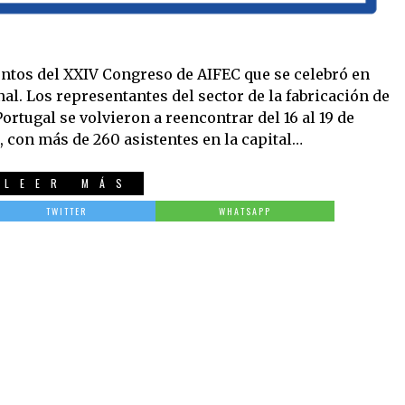
ntos del XXIV Congreso de AIFEC que se celebró en
al. Los representantes del sector de la fabricación de
ortugal se volvieron a reencontrar del 16 al 19 de
 con más de 260 asistentes en la capital…
LEER MÁS
TWITTER
WHATSAPP