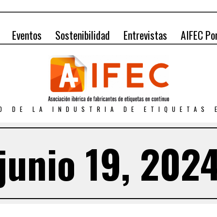
Eventos
Sostenibilidad
Entrevistas
AIFEC Po
O DE LA INDUSTRIA DE ETIQUETAS
junio 19, 202