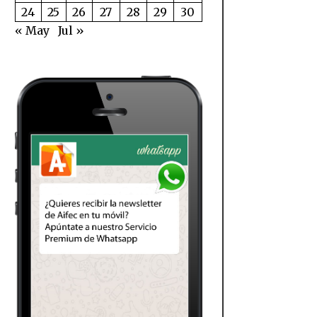
24
25
26
27
28
29
30
« May
Jul »