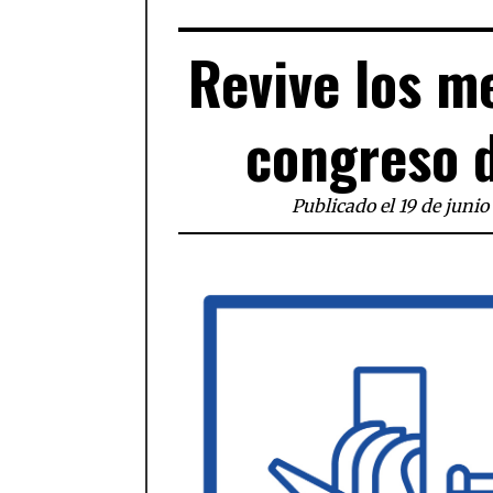
Revive los m
congreso d
Publicado el 19 de juni