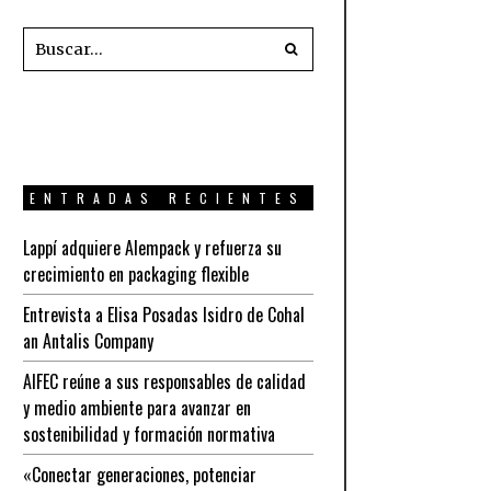
ENTRADAS RECIENTES
Lappí adquiere Alempack y refuerza su
crecimiento en packaging flexible
Entrevista a Elisa Posadas Isidro de Cohal
an Antalis Company
AIFEC reúne a sus responsables de calidad
y medio ambiente para avanzar en
sostenibilidad y formación normativa
«Conectar generaciones, potenciar