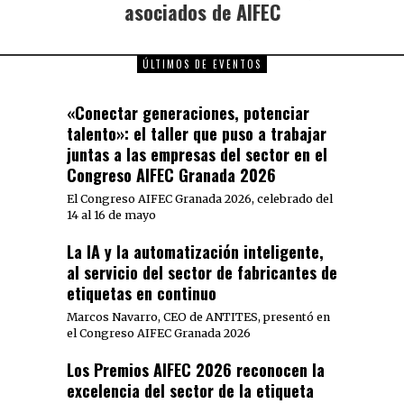
asociados de AIFEC
ÚLTIMOS DE EVENTOS
«Conectar generaciones, potenciar
talento»: el taller que puso a trabajar
juntas a las empresas del sector en el
Congreso AIFEC Granada 2026
El Congreso AIFEC Granada 2026, celebrado del
14 al 16 de mayo
La IA y la automatización inteligente,
al servicio del sector de fabricantes de
etiquetas en continuo
Marcos Navarro, CEO de ANTITES, presentó en
el Congreso AIFEC Granada 2026
Los Premios AIFEC 2026 reconocen la
excelencia del sector de la etiqueta