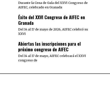
Durante la Cena de Gala del XXVI Congreso de
AIFEC, celebrado en Granada
Éxito del XXVI Congreso de AIFEC en
Granada
Del 14 al 17 de mayo de 2026, AIFEC celebró su
XXVI
Abiertas las inscripciones para el
próximo congreso de AIFEC
Del 14 al 17 de mayo, AIFEC celebrará el XXVI
congreso de