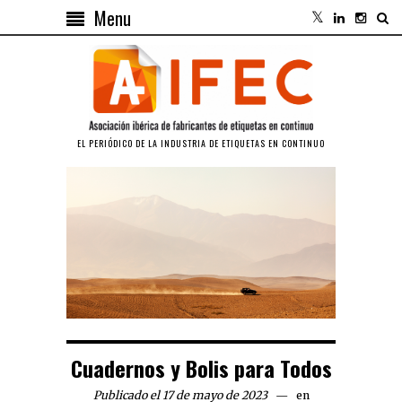
Menu
EL PERIÓDICO DE LA INDUSTRIA DE ETIQUETAS EN CONTINUO
Cuadernos y Bolis para Todos
Publicado el 17 de mayo de 2023
en