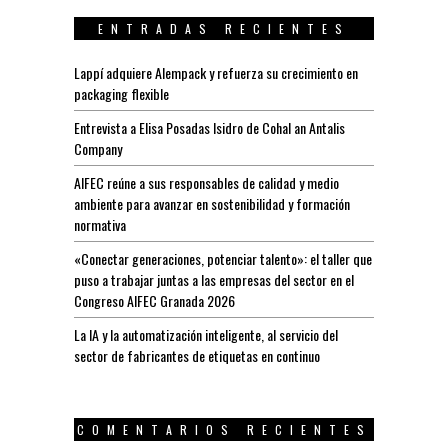
ENTRADAS RECIENTES
Lappí adquiere Alempack y refuerza su crecimiento en
packaging flexible
Entrevista a Elisa Posadas Isidro de Cohal an Antalis
Company
AIFEC reúne a sus responsables de calidad y medio
ambiente para avanzar en sostenibilidad y formación
normativa
«Conectar generaciones, potenciar talento»: el taller que
puso a trabajar juntas a las empresas del sector en el
Congreso AIFEC Granada 2026
La IA y la automatización inteligente, al servicio del
sector de fabricantes de etiquetas en continuo
COMENTARIOS RECIENTES