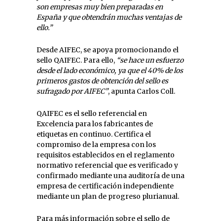
son empresas muy bien preparadas en
España y que obtendrán muchas ventajas de
ello.”
Desde AIFEC, se apoya promocionando el
sello QAIFEC. Para ello,
“se hace un esfuerzo
desde el lado económico, ya que el 40% de los
primeros gastos de obtención del sello es
sufragado por AIFEC”
, apunta Carlos Coll.
QAIFEC es el sello referencial en
Excelencia para los fabricantes de
etiquetas en continuo. Certifica el
compromiso de la empresa con los
requisitos establecidos en el reglamento
normativo referencial que es verificado y
confirmado mediante una auditoría de una
empresa de certificación independiente
mediante un plan de progreso plurianual.
Para más información sobre el sello de