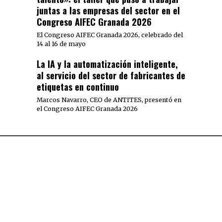
juntas a las empresas del sector en el
Congreso AIFEC Granada 2026
El Congreso AIFEC Granada 2026, celebrado del
14 al 16 de mayo
La IA y la automatización inteligente,
al servicio del sector de fabricantes de
etiquetas en continuo
Marcos Navarro, CEO de ANTITES, presentó en
el Congreso AIFEC Granada 2026