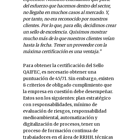
del esfuerzo que hacemos dentro del sector,
no llegaba en muchos casos al mercado. Y,
por tanto, no era reconocido por nuestros
clientes. Por lo que, para ello, decidimos crear
un sello de excelencia. Quisimos mostrar
mucho más de lo que nuestros clientes veían
hasta la fecha. Tener un proveedor con la
máxima certificación es una ventaja.”
Para obtener la certificación del Sello
QAIFEC, es necesario obtener una
puntuación de 45/71. Sin embargo, existen
8 criterios de obligado cumplimiento que
la empresa en cuestión debe desempeñar.
Estos son los siguientes: plan estratégico
con responsabilidades, mínimo de
evaluación de riesgos, responsabilidad
medioambiental, automatización y
digitalización de procesos, tener un
proceso de formación continua de
trabajadores en el área de RRHH, técnicas