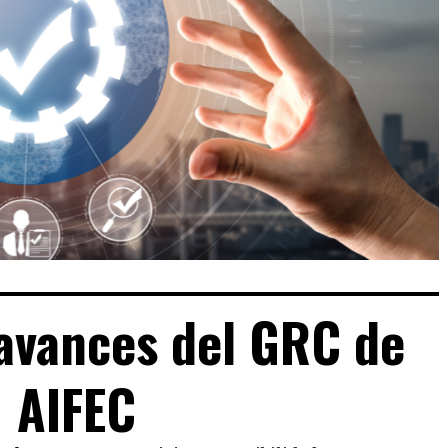
avances del GRC de
AIFEC