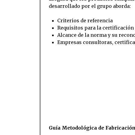
desarrollado por el grupo aborda:
Criterios de referencia
Requisitos para la certificación
Alcance de la norma y su recon
Empresas consultoras, certific
Guía Metodológica de Fabricación