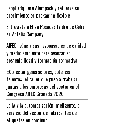
Lappí adquiere Alempack y refuerza su
crecimiento en packaging flexible
Entrevista a Elisa Posadas Isidro de Cohal
an Antalis Company
AIFEC reúne a sus responsables de calidad
y medio ambiente para avanzar en
sostenibilidad y formación normativa
«Conectar generaciones, potenciar
talento»: el taller que puso a trabajar
juntas a las empresas del sector en el
Congreso AIFEC Granada 2026
La IA y la automatización inteligente, al
servicio del sector de fabricantes de
etiquetas en continuo