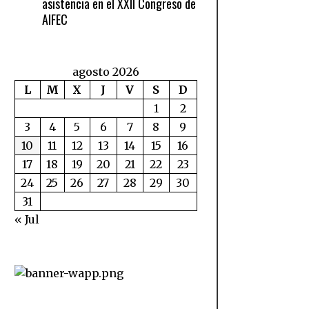
asistencia en el XXII Congreso de
AIFEC
agosto 2026
L
M
X
J
V
S
D
1
2
3
4
5
6
7
8
9
10
11
12
13
14
15
16
17
18
19
20
21
22
23
24
25
26
27
28
29
30
31
« Jul