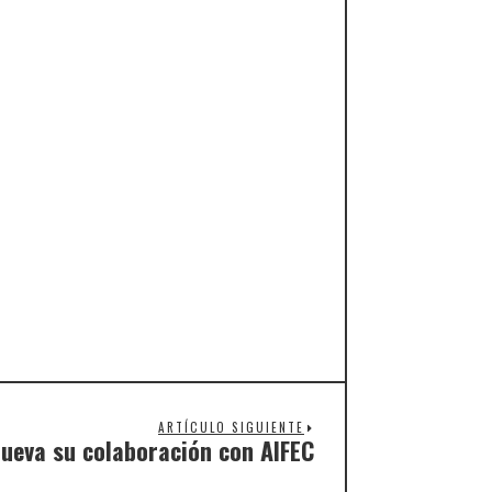
ARTÍCULO SIGUIENTE
nueva su colaboración con AIFEC