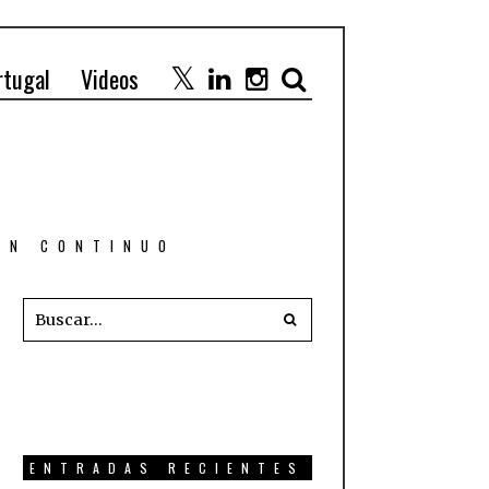
rtugal
Videos
 EN CONTINUO
ENTRADAS RECIENTES