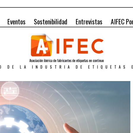
Eventos
Sostenibilidad
Entrevistas
AIFEC Po
O DE LA INDUSTRIA DE ETIQUETAS