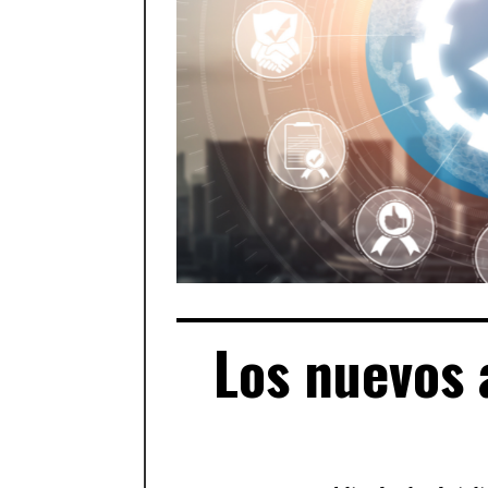
Los nuevos 