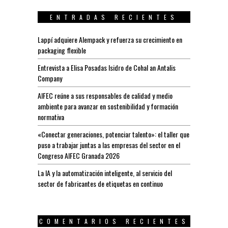
ENTRADAS RECIENTES
Lappí adquiere Alempack y refuerza su crecimiento en
packaging flexible
Entrevista a Elisa Posadas Isidro de Cohal an Antalis
Company
AIFEC reúne a sus responsables de calidad y medio
ambiente para avanzar en sostenibilidad y formación
normativa
«Conectar generaciones, potenciar talento»: el taller que
puso a trabajar juntas a las empresas del sector en el
Congreso AIFEC Granada 2026
La IA y la automatización inteligente, al servicio del
sector de fabricantes de etiquetas en continuo
COMENTARIOS RECIENTES