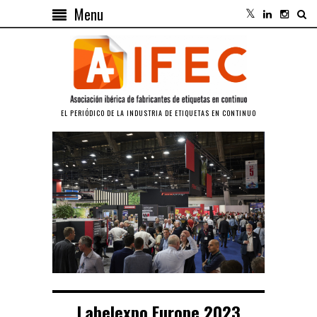
Menu
EL PERIÓDICO DE LA INDUSTRIA DE ETIQUETAS EN CONTINUO
Labelexpo Europe 2023