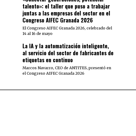
talento»: el taller que puso a trabajar
juntas a las empresas del sector en el
Congreso AIFEC Granada 2026
El Congreso AIFEC Granada 2026, celebrado del
14 al 16 de mayo
La IA y la automatización inteligente,
al servicio del sector de fabricantes de
etiquetas en continuo
Marcos Navarro, CEO de ANTITES, presentó en
el Congreso AIFEC Granada 2026