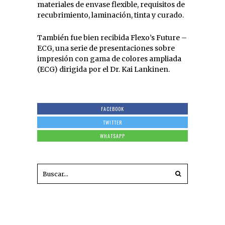
materiales de envase flexible, requisitos de
recubrimiento, laminación, tinta y curado.
También fue bien recibida Flexo’s Future –
ECG, una serie de presentaciones sobre
impresión con gama de colores ampliada
(ECG) dirigida por el Dr. Kai Lankinen.
FACEBOOK
TWITTER
WHATSAPP