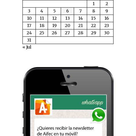
1
2
3
4
5
6
7
8
9
10
11
12
13
14
15
16
17
18
19
20
21
22
23
24
25
26
27
28
29
30
31
« Jul