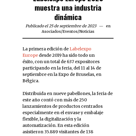
muestra una industria
dinámica
Publicado el 25 de septiembre de 2023
en
Asociados
/
Eventos
/
Noticias
La primera edición de
Labelexpo
Europe
desde 2019 ha sido todo un
éxito, con un total de 637 expositores
participando en la feria, del 11 al 14 de
septiembre en la Expo de Bruselas, en
Bélgica.
Distribuida en nueve pabellones, la feria de
este año contó con más de 250
lanzamientos de productos centrados
especialmente en el envase y embalaje
flexible, la digitalización y la
automatización. En esta edición
asistieron 35.889 visitantes de 138