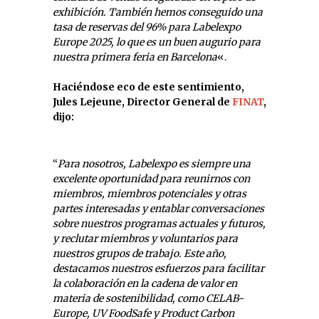
exhibición. También hemos conseguido una
tasa de reservas del 96% para Labelexpo
Europe 2025, lo que es un buen augurio para
nuestra primera feria en Barcelona
«.
Haciéndose eco de este sentimiento,
Jules Lejeune, Director General de
FINAT
,
dijo:
“
Para nosotros, Labelexpo es siempre una
excelente oportunidad para reunirnos con
miembros, miembros potenciales y otras
partes interesadas y entablar conversaciones
sobre nuestros programas actuales y futuros,
y reclutar miembros y voluntarios para
nuestros grupos de trabajo. Este año,
destacamos nuestros esfuerzos para facilitar
la colaboración en la cadena de valor en
materia de sostenibilidad, como CELAB-
Europe, UV FoodSafe y Product Carbon