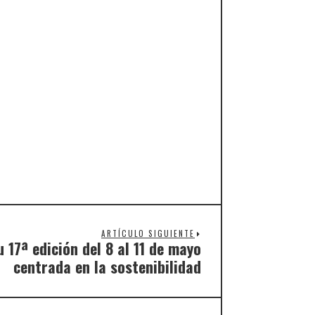
ARTÍCULO SIGUIENTE
 17ª edición del 8 al 11 de mayo
centrada en la sostenibilidad