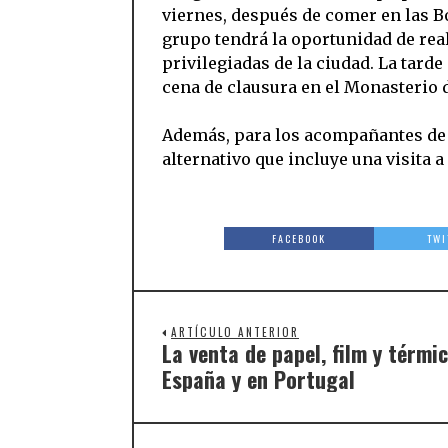
viernes, después de comer en las B
grupo tendrá la oportunidad de real
privilegiadas de la ciudad. La tarde
cena de clausura en el Monasterio de
Además, para los acompañantes de 
alternativo que incluye una visita a
FACEBOOK
TWI
ARTÍCULO ANTERIOR
La venta de papel, film y térmi
España y en Portugal