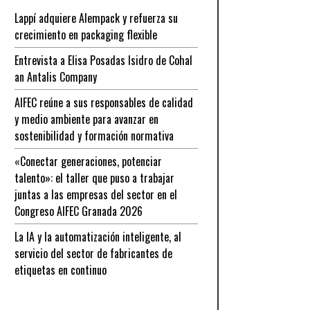
Lappí adquiere Alempack y refuerza su
crecimiento en packaging flexible
Entrevista a Elisa Posadas Isidro de Cohal
an Antalis Company
AIFEC reúne a sus responsables de calidad
y medio ambiente para avanzar en
sostenibilidad y formación normativa
«Conectar generaciones, potenciar
talento»: el taller que puso a trabajar
juntas a las empresas del sector en el
Congreso AIFEC Granada 2026
La IA y la automatización inteligente, al
servicio del sector de fabricantes de
etiquetas en continuo