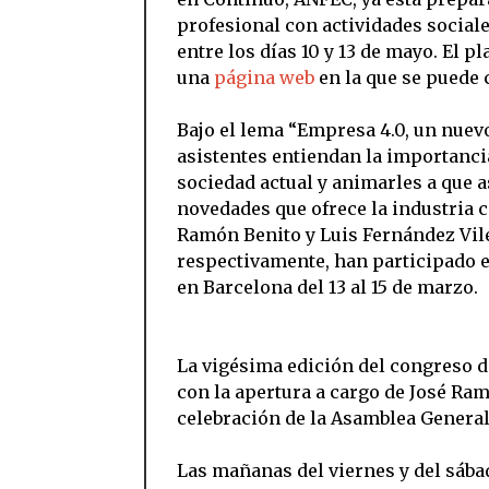
profesional con actividades sociale
entre los días 10 y 13 de mayo. El p
una
página web
en la que se puede 
Bajo el lema “Empresa 4.0, un nuevo
asistentes entiendan la importancia
sociedad actual y animarles a que 
novedades que ofrece la industria c
Ramón Benito y Luis Fernández Vile
respectivamente, han participado e
en Barcelona del 13 al 15 de marzo.
La vigésima edición del congreso d
con la apertura a cargo de José Ram
celebración de la Asamblea Genera
Las mañanas del viernes y del sáb