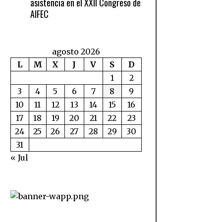
asistencia en el XXII Congreso de
AIFEC
agosto 2026
L
M
X
J
V
S
D
1
2
3
4
5
6
7
8
9
10
11
12
13
14
15
16
17
18
19
20
21
22
23
24
25
26
27
28
29
30
31
« Jul