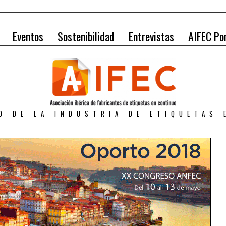
Eventos
Sostenibilidad
Entrevistas
AIFEC Po
O DE LA INDUSTRIA DE ETIQUETAS