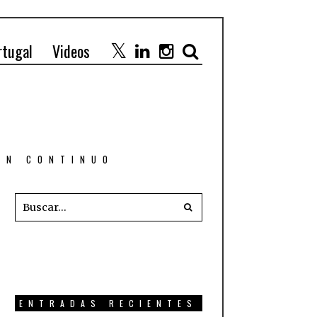
rtugal
Videos
 EN CONTINUO
ENTRADAS RECIENTES