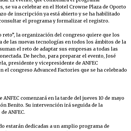
s, se va a celebrar en el Hotel Crowne Plaza de Oporto
lazo de inscripción ya está abierto y se ha habilitado
consultar el programa y formalizar el registro.
 reto”, la organización del congreso quiere que los
 de las nuevas tecnologías en todos los ámbitos de la
asuman el reto de adaptar sus empresas a todas las
onectada. De hecho, para preparar el evento, José
la, presidente y vicepresidente de ANFEC
n el congreso Advanced Factories que se ha celebrado
e ANFEC comenzará en la tarde del jueves 10 de mayo
ón Benito. Su intervención irá seguida de la
l de ANFEC.
ado estarán dedicadas a un amplio programa de