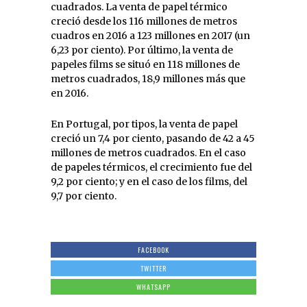
cuadrados. La venta de papel térmico
creció desde los 116 millones de metros
cuadros en 2016 a 123 millones en 2017 (un
6,23 por ciento). Por último, la venta de
papeles films se situó en 118 millones de
metros cuadrados, 18,9 millones más que
en 2016.
En Portugal, por tipos, la venta de papel
creció un 7,4 por ciento, pasando de 42 a 45
millones de metros cuadrados. En el caso
de papeles térmicos, el crecimiento fue del
9,2 por ciento; y en el caso de los films, del
9,7 por ciento.
FACEBOOK
TWITTER
WHATSAPP