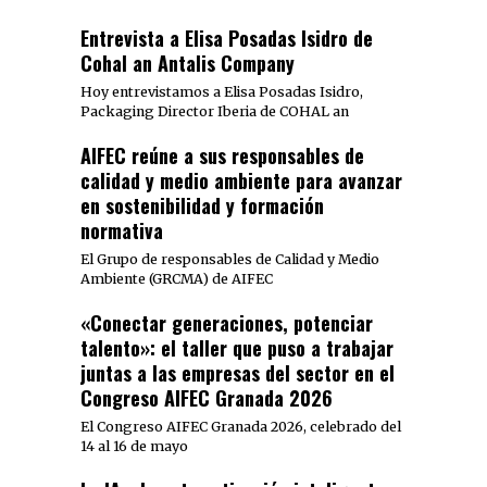
Entrevista a Elisa Posadas Isidro de
Cohal an Antalis Company
Hoy entrevistamos a Elisa Posadas Isidro,
Packaging Director Iberia de COHAL an
AIFEC reúne a sus responsables de
calidad y medio ambiente para avanzar
en sostenibilidad y formación
normativa
El Grupo de responsables de Calidad y Medio
Ambiente (GRCMA) de AIFEC
«Conectar generaciones, potenciar
talento»: el taller que puso a trabajar
juntas a las empresas del sector en el
Congreso AIFEC Granada 2026
El Congreso AIFEC Granada 2026, celebrado del
14 al 16 de mayo