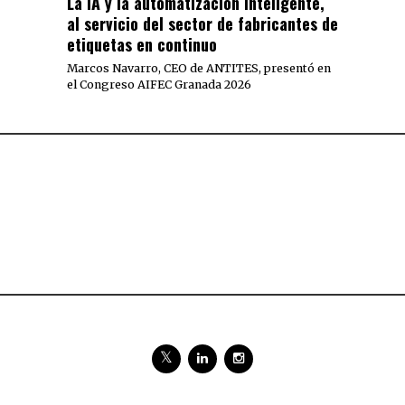
La IA y la automatización inteligente,
al servicio del sector de fabricantes de
etiquetas en continuo
Marcos Navarro, CEO de ANTITES, presentó en
el Congreso AIFEC Granada 2026