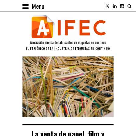
Menu
EL PERIÓDICO DE LA INDUSTRIA DE ETIQUETAS EN CONTINUO
La venta de papel, film y