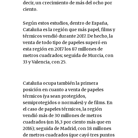
decir, un crecimiento de más del ocho por
ciento.
Según estos estudios, dentro de España,
Cataluña es la región que más papel, films y
térmicos vendió durante 2017. De hecho, la
venta de todo tipo de papeles superó en
esta región en 2017 los 87 millones de
metros cuadrados; seguida de Murcia, con
33 y Valencia, con 25.
Cataluña ocupa también la primera
posición en cuanto a venta de papeles
térmicos (ya sean protegidos,
semiprotegidos o normales) y de films. En
el caso de papeles térmicos, la región
vendió más de 30 millones de metros
cuadrados (un 16,3 por ciento más que en
2016); seguida de Madrid, con 18 millones
de metros cuadrados (que cayó tres puntos