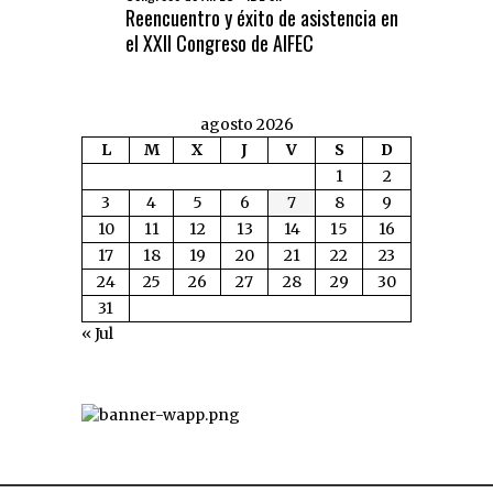
Reencuentro y éxito de asistencia en
el XXII Congreso de AIFEC
agosto 2026
L
M
X
J
V
S
D
1
2
3
4
5
6
7
8
9
10
11
12
13
14
15
16
17
18
19
20
21
22
23
24
25
26
27
28
29
30
31
« Jul