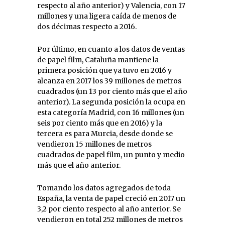
respecto al año anterior) y Valencia, con 17
millones y una ligera caída de menos de
dos décimas respecto a 2016.
Por último, en cuanto a los datos de ventas
de papel film, Cataluña mantiene la
primera posición que ya tuvo en 2016 y
alcanza en 2017 los 39 millones de metros
cuadrados (un 13 por ciento más que el año
anterior). La segunda posición la ocupa en
esta categoría Madrid, con 16 millones (un
seis por ciento más que en 2016) y la
tercera es para Murcia, desde donde se
vendieron 15 millones de metros
cuadrados de papel film, un punto y medio
más que el año anterior.
Tomando los datos agregados de toda
España, la venta de papel creció en 2017 un
3,2 por ciento respecto al año anterior. Se
vendieron en total 252 millones de metros