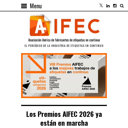
Menu
EL PERIÓDICO DE LA INDUSTRIA DE ETIQUETAS EN CONTINUO
Los Premios AIFEC 2026 ya
están en marcha