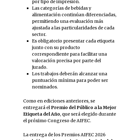
por tipo de impresión.
Las categorías de bebidas y
alimentación continúan diferenciadas,
permitiendo una evaluación más
ajustada a las particularidades de cada
sector.
Es obligatorio presentar cada etiqueta
junto con su producto
correspondiente para facilitar una
valoración precisa por parte del
Jurado.
Los trabajos deberán alcanzar una
puntuación mínima para poder ser
nominados.
Como en ediciones anteriores, se
entregará el
Premio del Público a la Mejor
Etiqueta del Año
, que será elegido durante
el próximo Congreso de AIFEC.
La entrega de los Premios AIFEC 2026