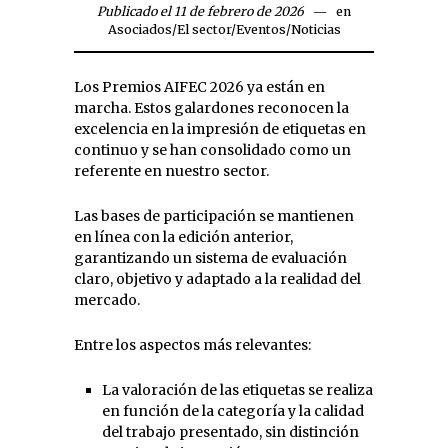
Publicado el 11 de febrero de 2026
en
Asociados
/
El sector
/
Eventos
/
Noticias
Los Premios AIFEC 2026 ya están en
marcha. Estos galardones reconocen la
excelencia en la impresión de etiquetas en
continuo y se han consolidado como un
referente en nuestro sector.
Las bases de participación se mantienen
en línea con la edición anterior,
garantizando un sistema de evaluación
claro, objetivo y adaptado a la realidad del
mercado.
Entre los aspectos más relevantes:
La valoración de las etiquetas se realiza
en función de la categoría y la calidad
del trabajo presentado, sin distinción