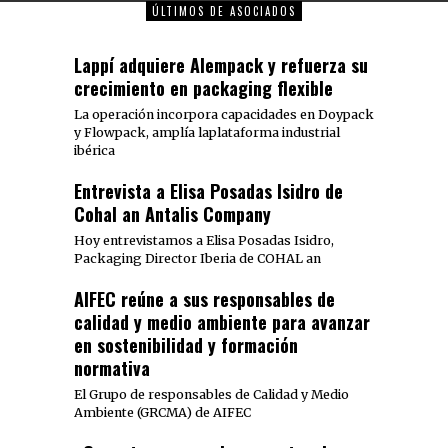
ÚLTIMOS DE ASOCIADOS
Lappí adquiere Alempack y refuerza su
crecimiento en packaging flexible
La operación incorpora capacidades en Doypack
y Flowpack, amplía laplataforma industrial
ibérica
Entrevista a Elisa Posadas Isidro de
Cohal an Antalis Company
Hoy entrevistamos a Elisa Posadas Isidro,
Packaging Director Iberia de COHAL an
AIFEC reúne a sus responsables de
calidad y medio ambiente para avanzar
en sostenibilidad y formación
normativa
El Grupo de responsables de Calidad y Medio
Ambiente (GRCMA) de AIFEC