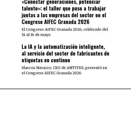
«Conectar generaciones, potenciar
talento»: el taller que puso a trabajar
juntas a las empresas del sector en el
Congreso AIFEC Granada 2026
El Congreso AIFEC Granada 2026, celebrado del
14 al 16 de mayo
La IA y la automatización inteligente,
al servicio del sector de fabricantes de
etiquetas en continuo
Marcos Navarro, CEO de ANTITES, presentó en
el Congreso AIFEC Granada 2026