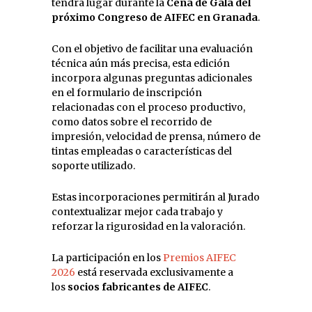
tendrá lugar durante la
Cena de Gala del
próximo Congreso de AIFEC en Granada
.
Con el objetivo de facilitar una evaluación
técnica aún más precisa, esta edición
incorpora algunas preguntas adicionales
en el formulario de inscripción
relacionadas con el proceso productivo,
como datos sobre el recorrido de
impresión, velocidad de prensa, número de
tintas empleadas o características del
soporte utilizado.
Estas incorporaciones permitirán al Jurado
contextualizar mejor cada trabajo y
reforzar la rigurosidad en la valoración.
La participación en los
Premios AIFEC
2026
está reservada exclusivamente a
los
socios fabricantes de AIFEC
.