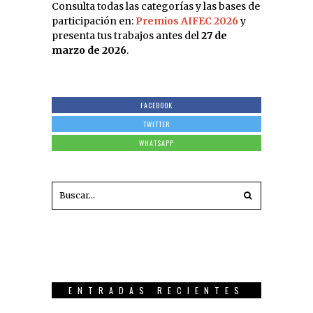
Consulta todas las categorías y las bases de
participación en:
Premios AIFEC 2026
y
presenta tus trabajos antes del
27 de
marzo de 2026
.
FACEBOOK
TWITTER
WHATSAPP
ENTRADAS RECIENTES