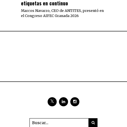
etiquetas en continuo
Marcos Navarro, CEO de ANTITES, presentó en
el Congreso AIFEC Granada 2026