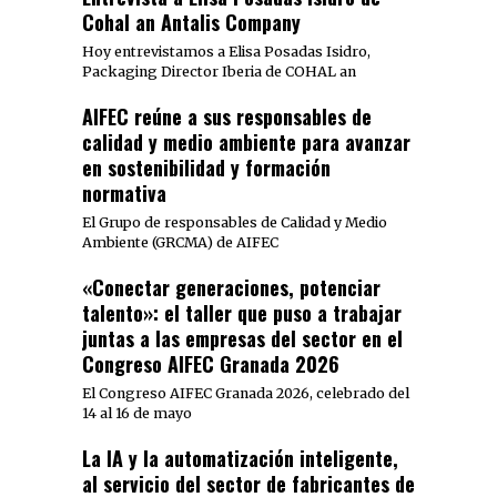
Cohal an Antalis Company
Hoy entrevistamos a Elisa Posadas Isidro,
Packaging Director Iberia de COHAL an
AIFEC reúne a sus responsables de
calidad y medio ambiente para avanzar
en sostenibilidad y formación
normativa
El Grupo de responsables de Calidad y Medio
Ambiente (GRCMA) de AIFEC
«Conectar generaciones, potenciar
talento»: el taller que puso a trabajar
juntas a las empresas del sector en el
Congreso AIFEC Granada 2026
El Congreso AIFEC Granada 2026, celebrado del
14 al 16 de mayo
La IA y la automatización inteligente,
al servicio del sector de fabricantes de