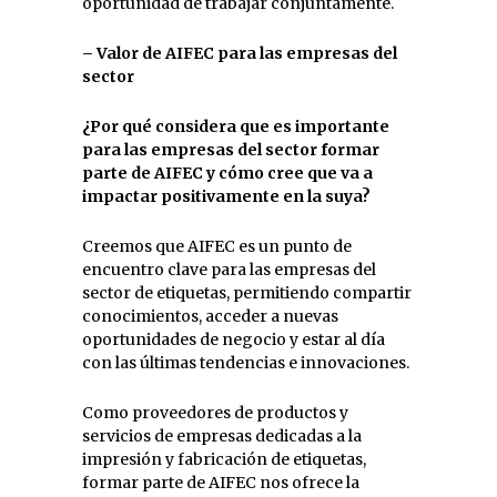
oportunidad de trabajar conjuntamente.
– Valor de AIFEC para las empresas del
sector
¿Por qué considera que es importante
para las empresas del sector formar
parte de AIFEC y cómo cree que va a
impactar positivamente en la suya?
Creemos que AIFEC es un punto de
encuentro clave para las empresas del
sector de etiquetas, permitiendo compartir
conocimientos, acceder a nuevas
oportunidades de negocio y estar al día
con las últimas tendencias e innovaciones.
Como proveedores de productos y
servicios de empresas dedicadas a la
impresión y fabricación de etiquetas,
formar parte de AIFEC nos ofrece la