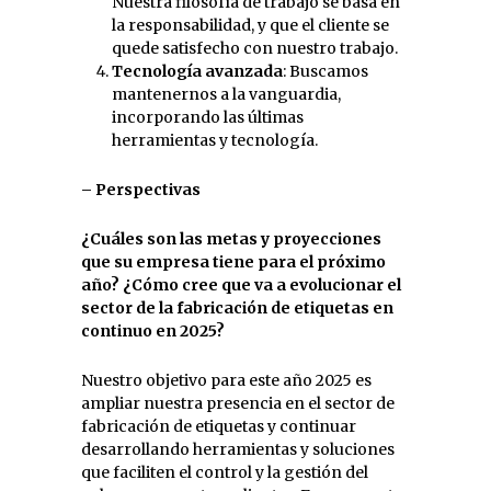
Nuestra filosofía de trabajo se basa en
la responsabilidad, y que el cliente se
quede satisfecho con nuestro trabajo.
Tecnología avanzada
: Buscamos
mantenernos a la vanguardia,
incorporando las últimas
herramientas y tecnología.
– Perspectivas
¿Cuáles son las metas y proyecciones
que su empresa tiene para el próximo
año? ¿Cómo cree que va a evolucionar el
sector de la fabricación de etiquetas en
continuo en 2025?
Nuestro objetivo para este año 2025 es
ampliar nuestra presencia en el sector de
fabricación de etiquetas y continuar
desarrollando herramientas y soluciones
que faciliten el control y la gestión del