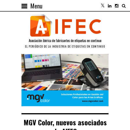
Menu
EL PERIÓDICO DE LA INDUSTRIA DE ETIQUETAS EN CONTINUO
MGV Color, nuevos asociados