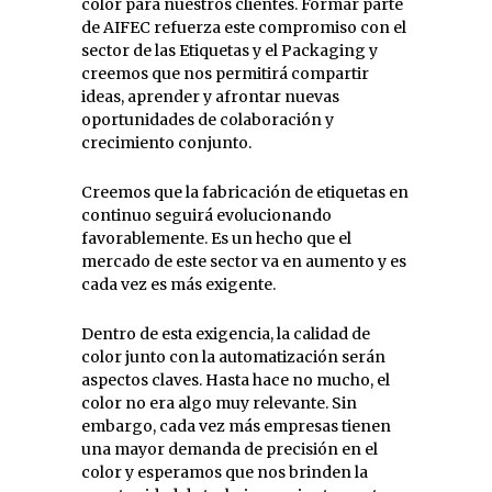
color para nuestros clientes. Formar parte
de AIFEC refuerza este compromiso con el
sector de las Etiquetas y el Packaging y
creemos que nos permitirá compartir
ideas, aprender y afrontar nuevas
oportunidades de colaboración y
crecimiento conjunto.
Creemos que la fabricación de etiquetas en
continuo seguirá evolucionando
favorablemente. Es un hecho que el
mercado de este sector va en aumento y es
cada vez es más exigente.
Dentro de esta exigencia, la calidad de
color junto con la automatización serán
aspectos claves. Hasta hace no mucho, el
color no era algo muy relevante. Sin
embargo, cada vez más empresas tienen
una mayor demanda de precisión en el
color y esperamos que nos brinden la