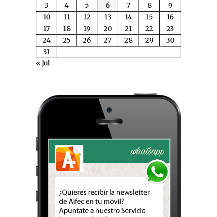
3
4
5
6
7
8
9
10
11
12
13
14
15
16
17
18
19
20
21
22
23
24
25
26
27
28
29
30
31
« Jul