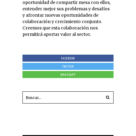
oportunidad de compartir mesa con ellos,
entender mejor sus problemas y desafíos
y afrontar nuevas oportunidades de
colaboración y crecimiento conjunto.
Creemos que esta colaboración nos
permitirá aportar valor al sector.
FACEBOOK
TWITTER
WHATSAPP