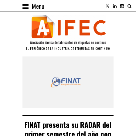
Menu
EL PERIÓDICO DE LA INDUSTRIA DE ETIQUETAS EN CONTINUO
FINAT presenta su RADAR del
primer semestre del año con