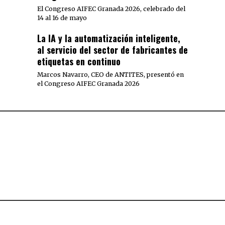
El Congreso AIFEC Granada 2026, celebrado del
14 al 16 de mayo
La IA y la automatización inteligente,
al servicio del sector de fabricantes de
etiquetas en continuo
Marcos Navarro, CEO de ANTITES, presentó en
el Congreso AIFEC Granada 2026