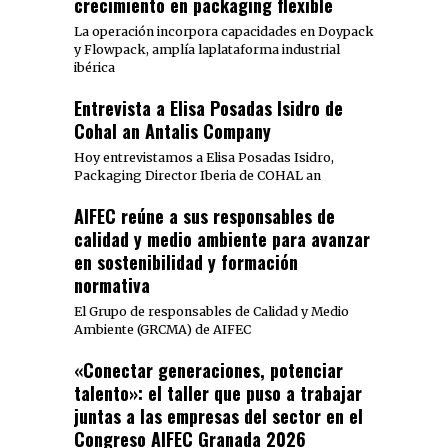
crecimiento en packaging flexible
La operación incorpora capacidades en Doypack
y Flowpack, amplía laplataforma industrial
ibérica
Entrevista a Elisa Posadas Isidro de
Cohal an Antalis Company
Hoy entrevistamos a Elisa Posadas Isidro,
Packaging Director Iberia de COHAL an
AIFEC reúne a sus responsables de
calidad y medio ambiente para avanzar
en sostenibilidad y formación
normativa
El Grupo de responsables de Calidad y Medio
Ambiente (GRCMA) de AIFEC
«Conectar generaciones, potenciar
talento»: el taller que puso a trabajar
juntas a las empresas del sector en el
Congreso AIFEC Granada 2026