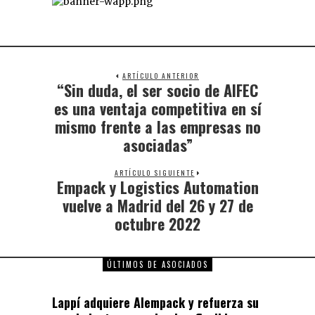
ARTÍCULO ANTERIOR
“Sin duda, el ser socio de AIFEC
es una ventaja competitiva en sí
mismo frente a las empresas no
asociadas”
ARTÍCULO SIGUIENTE
Empack y Logistics Automation
vuelve a Madrid del 26 y 27 de
octubre 2022
ÚLTIMOS DE ASOCIADOS
Lappí adquiere Alempack y refuerza su