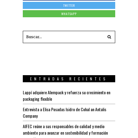
TWITTER
WHATSAPP
ENTRADAS RECIENTES
Lappí adquiere Alempack y refuerza su crecimiento en
packaging flexible
Entrevista a Elisa Posadas Isidro de Cohal an Antalis
Company
AIFEC reúne a sus responsables de calidad y medio
ambiente para avanzar en sostenibilidad y formación