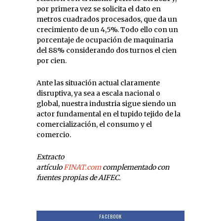
por primera vez se solicita el dato en
metros cuadrados procesados, que da un
crecimiento de un 4,5%. Todo ello con un
porcentaje de ocupación de maquinaria
del 88% considerando dos turnos el cien
por cien.
Ante las situación actual claramente
disruptiva, ya sea a escala nacional o
global, nuestra industria sigue siendo un
actor fundamental en el tupido tejido de la
comercialización, el consumo y el
comercio.
Extracto
artículo
FINAT.com
complementado con
fuentes propias de AIFEC.
FACEBOOK