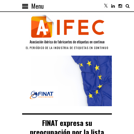
Menu
EL PERIÓDICO DE LA INDUSTRIA DE ETIQUETAS EN CONTINUO
FINAT expresa su
preocupación por la lista