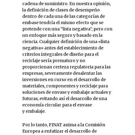
cadena de suministro. En nuestra opinión,
la definición de clases de desempeño
dentro de cada una de las categorías de
embase tendría el mismo efecto que se
pretende con una “lista negativa”, pero con
un enfoque más seguro y basado en la
ciencia. Cualquier definición de una «lista
negativa» antes del establecimiento de
criterios integrales de diseño para el
reciclaje sería prematuro y no
proporcionan certeza regulatoria para las
empresas, severamente desalentar las
inversiones en curso en el desarrollo de
materiales, componentes y reciclaje para
soluciones de envase y embalaje actuales y
futuras, evitando así el desarrollo de una
economía circular para el envase
y embalaje.
Por lo tanto, FINAT anima a la Comisión
Europea a enfatizar el desarrollo de