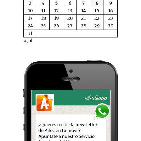
3
4
5
6
7
8
9
10
11
12
13
14
15
16
17
18
19
20
21
22
23
24
25
26
27
28
29
30
31
« Jul