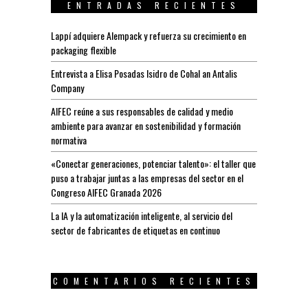
ENTRADAS RECIENTES
Lappí adquiere Alempack y refuerza su crecimiento en
packaging flexible
Entrevista a Elisa Posadas Isidro de Cohal an Antalis
Company
AIFEC reúne a sus responsables de calidad y medio
ambiente para avanzar en sostenibilidad y formación
normativa
«Conectar generaciones, potenciar talento»: el taller que
puso a trabajar juntas a las empresas del sector en el
Congreso AIFEC Granada 2026
La IA y la automatización inteligente, al servicio del
sector de fabricantes de etiquetas en continuo
COMENTARIOS RECIENTES