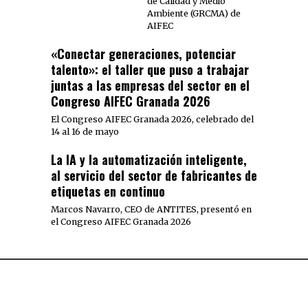
de Calidad y Medio
Ambiente (GRCMA) de
AIFEC
«Conectar generaciones, potenciar
talento»: el taller que puso a trabajar
juntas a las empresas del sector en el
Congreso AIFEC Granada 2026
El Congreso AIFEC Granada 2026, celebrado del
14 al 16 de mayo
La IA y la automatización inteligente,
al servicio del sector de fabricantes de
etiquetas en continuo
Marcos Navarro, CEO de ANTITES, presentó en
el Congreso AIFEC Granada 2026