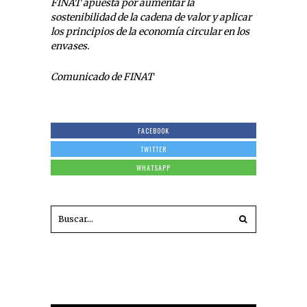
FINAT apuesta por aumentar la
sostenibilidad de la cadena de valor y aplicar
los principios de la economía circular en los
envases.
Comunicado de FINAT
FACEBOOK
TWITTER
WHATSAPP