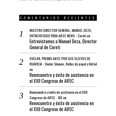
COMENTARIOS RECIENTES
NUESTRO DIRECTOR GENERAL, MANUEL DEZA,
ENTREVISTADO PARA AIFEC NEWS - Coreti
en
Entrevistamos a Manuel Deza, Director
General de Coreti
OVELAR, PREMIO AIFEC POR SUS SLEEVES DE
RUAVIEJA - Ovelar Sleeves, Rollos de papel y Retail
en
Reencuentro y éxito de asistencia en
el XXII Congreso de AIFEC
Reencuentro y éxito de asistencia en el XXII
Congreso de AIFEC - IDE
en
Reencuentro y éxito de asistencia en
el XXII Congreso de AIFEC