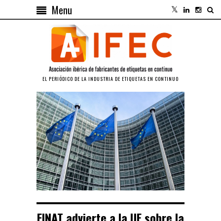
Menu
EL PERIÓDICO DE LA INDUSTRIA DE ETIQUETAS EN CONTINUO
FINAT advierte a la UE sobre la