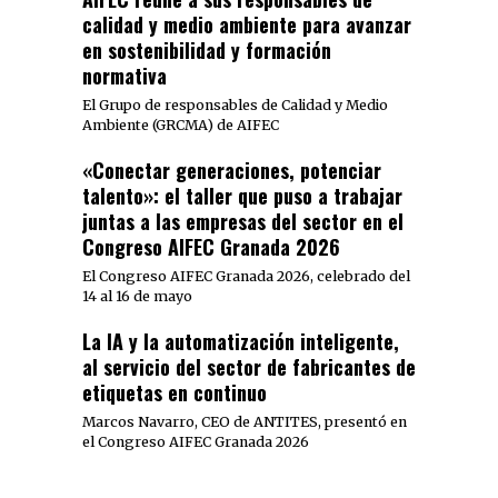
calidad y medio ambiente para avanzar
en sostenibilidad y formación
normativa
El Grupo de responsables de Calidad y Medio
Ambiente (GRCMA) de AIFEC
«Conectar generaciones, potenciar
talento»: el taller que puso a trabajar
juntas a las empresas del sector en el
Congreso AIFEC Granada 2026
El Congreso AIFEC Granada 2026, celebrado del
14 al 16 de mayo
La IA y la automatización inteligente,
al servicio del sector de fabricantes de
etiquetas en continuo
Marcos Navarro, CEO de ANTITES, presentó en
el Congreso AIFEC Granada 2026