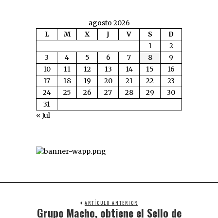
agosto 2026
L
M
X
J
V
S
D
1
2
3
4
5
6
7
8
9
10
11
12
13
14
15
16
17
18
19
20
21
22
23
24
25
26
27
28
29
30
31
« Jul
ARTÍCULO ANTERIOR
Grupo Macho, obtiene el Sello de