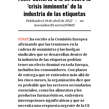
‘crisis inminente’ de la
industria de las etiquetas
Publicado el 18 de abril de 2022
en
Asociados
/
El sector
/
FINAT
FINAT
ha escrito a la Comisión Europea
afirmando que las tensiones en la
cadena de suministro y las huelgas
sindicales que se desarrollan dentro de
la industria de las etiquetas podrían
tener un efecto dominó en toda Europa,
incluidos los consumidores. Con plazos
de entrega que se extienden más allá de
los cinco meses, la organización dice que
es probable que los sectores secundarios
esenciales, como los alimentos y los
productos farmacéuticos, enfrenten
interrupciones significativas y que se
necesita una respuesta urgente de la UE