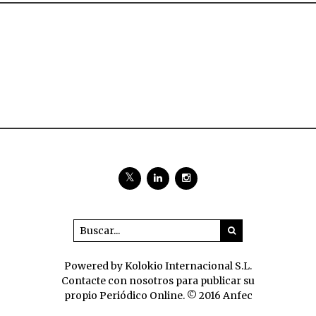
Powered by Kolokio Internacional S.L.
Contacte con nosotros para publicar su
propio Periódico Online. © 2016 Anfec