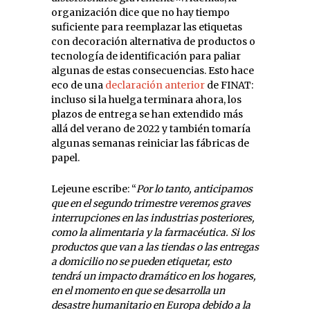
organización dice que no hay tiempo
suficiente para reemplazar las etiquetas
con decoración alternativa de productos o
tecnología de identificación para paliar
algunas de estas consecuencias. Esto hace
eco de una
declaración anterior
de FINAT:
incluso si la huelga terminara ahora, los
plazos de entrega se han extendido más
allá del verano de 2022 y también tomaría
algunas semanas reiniciar las fábricas de
papel.
Lejeune escribe: “
Por lo tanto, anticipamos
que en el segundo trimestre veremos graves
interrupciones en las industrias posteriores,
como la alimentaria y la farmacéutica. Si los
productos que van a las tiendas o las entregas
a domicilio no se pueden etiquetar, esto
tendrá un impacto dramático en los hogares,
en el momento en que se desarrolla un
desastre humanitario en Europa debido a la