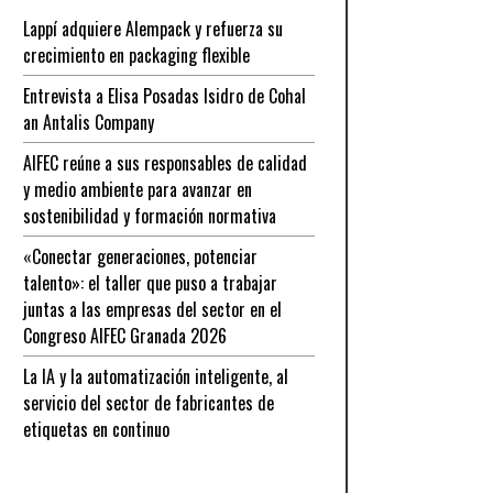
Lappí adquiere Alempack y refuerza su
crecimiento en packaging flexible
Entrevista a Elisa Posadas Isidro de Cohal
an Antalis Company
AIFEC reúne a sus responsables de calidad
y medio ambiente para avanzar en
sostenibilidad y formación normativa
«Conectar generaciones, potenciar
talento»: el taller que puso a trabajar
juntas a las empresas del sector en el
Congreso AIFEC Granada 2026
La IA y la automatización inteligente, al
servicio del sector de fabricantes de
etiquetas en continuo