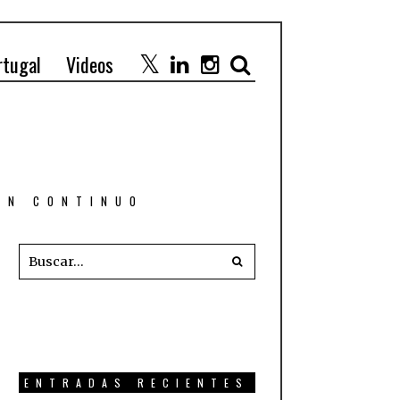
rtugal
Videos
 EN CONTINUO
ENTRADAS RECIENTES