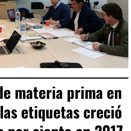
de materia prima en
 las etiquetas creció