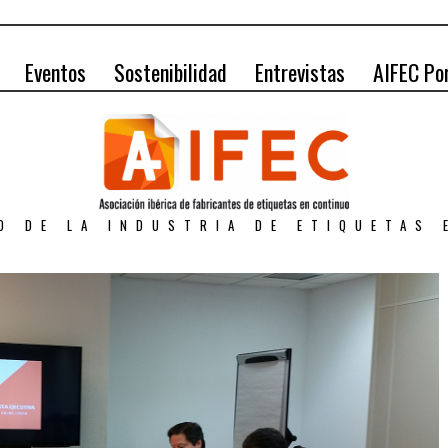
Eventos
Sostenibilidad
Entrevistas
AIFEC Po
O DE LA INDUSTRIA DE ETIQUETAS