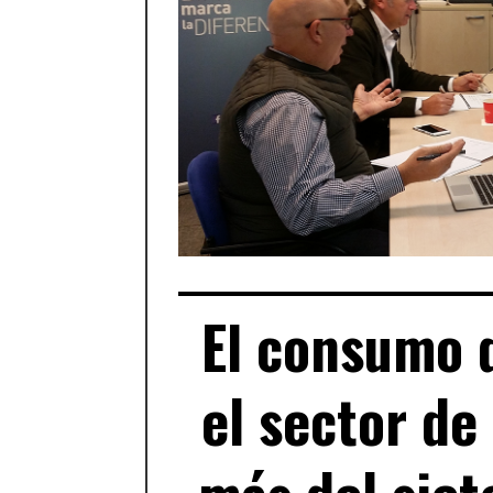
El consumo 
el sector de