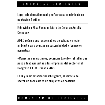
ENTRADAS RECIENTES
Lappí adquiere Alempack y refuerza su crecimiento en
packaging flexible
Entrevista a Elisa Posadas Isidro de Cohal an Antalis
Company
AIFEC reúne a sus responsables de calidad y medio
ambiente para avanzar en sostenibilidad y formación
normativa
«Conectar generaciones, potenciar talento»: el taller que
puso a trabajar juntas a las empresas del sector en el
Congreso AIFEC Granada 2026
La IA y la automatización inteligente, al servicio del
sector de fabricantes de etiquetas en continuo
COMENTARIOS RECIENTES