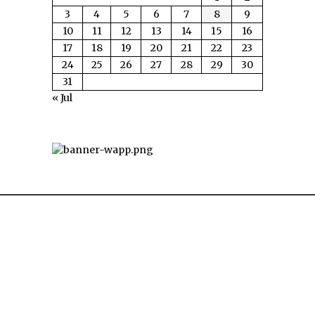
3
4
5
6
7
8
9
10
11
12
13
14
15
16
17
18
19
20
21
22
23
24
25
26
27
28
29
30
31
« Jul