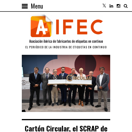
Menu
EL PERIÓDICO DE LA INDUSTRIA DE ETIQUETAS EN CONTINUO
Cartón Circular, el SCRAP de