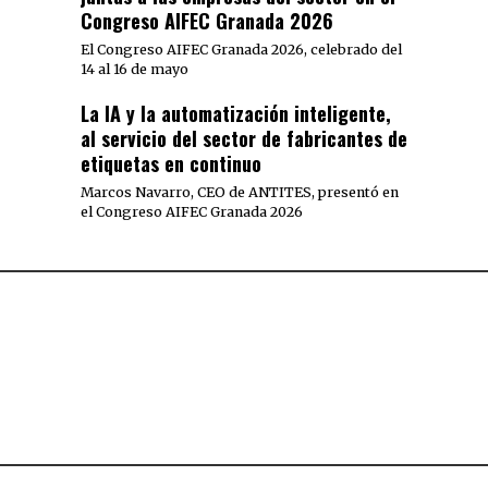
Congreso AIFEC Granada 2026
El Congreso AIFEC Granada 2026, celebrado del
14 al 16 de mayo
La IA y la automatización inteligente,
al servicio del sector de fabricantes de
etiquetas en continuo
Marcos Navarro, CEO de ANTITES, presentó en
el Congreso AIFEC Granada 2026