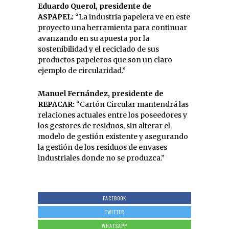
Eduardo Querol, presidente de
ASPAPEL:
“La industria papelera ve en este
proyecto una herramienta para continuar
avanzando en su apuesta por la
sostenibilidad y el reciclado de sus
productos papeleros que son un claro
ejemplo de circularidad.”
Manuel Fernández, presidente de
REPACAR:
“Cartón Circular mantendrá las
relaciones actuales entre los poseedores y
los gestores de residuos, sin alterar el
modelo de gestión existente y asegurando
la gestión de los residuos de envases
industriales donde no se produzca.”
FACEBOOK
TWITTER
WHATSAPP