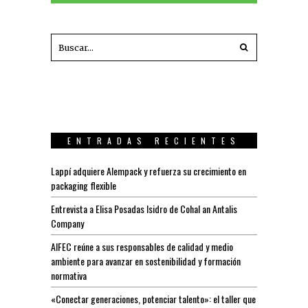
ENTRADAS RECIENTES
Lappí adquiere Alempack y refuerza su crecimiento en
packaging flexible
Entrevista a Elisa Posadas Isidro de Cohal an Antalis
Company
AIFEC reúne a sus responsables de calidad y medio
ambiente para avanzar en sostenibilidad y formación
normativa
«Conectar generaciones, potenciar talento»: el taller que