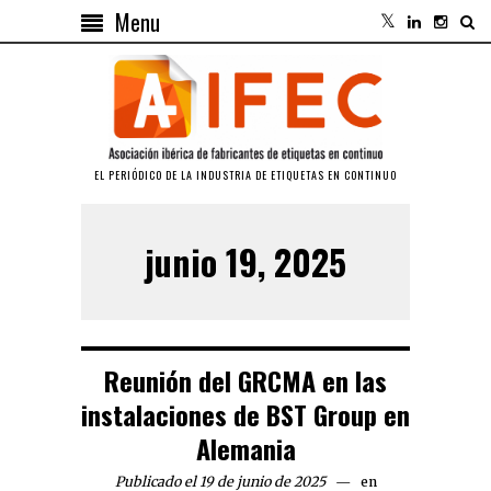
Menu
EL PERIÓDICO DE LA INDUSTRIA DE ETIQUETAS EN CONTINUO
junio 19, 2025
Reunión del GRCMA en las
instalaciones de BST Group en
Alemania
Publicado el 19 de junio de 2025
en