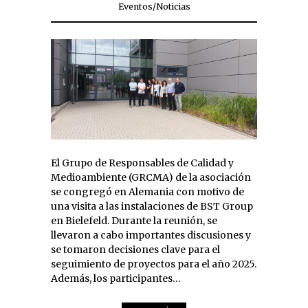
Eventos
/
Noticias
El Grupo de Responsables de Calidad y
Medioambiente (GRCMA) de la asociación
se congregó en Alemania con motivo de
una visita a las instalaciones de BST Group
en Bielefeld. Durante la reunión, se
llevaron a cabo importantes discusiones y
se tomaron decisiones clave para el
seguimiento de proyectos para el año 2025.
Además, los participantes…