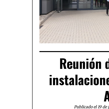
Reunión 
instalacion
Publicado el 19 de