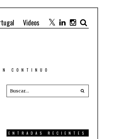
rtugal
Videos
 EN CONTINUO
ENTRADAS RECIENTES