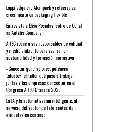
Lappí adquiere Alempack y refuerza su
crecimiento en packaging flexible
Entrevista a Elisa Posadas Isidro de Cohal
an Antalis Company
AIFEC reúne a sus responsables de calidad
y medio ambiente para avanzar en
sostenibilidad y formación normativa
«Conectar generaciones, potenciar
talento»: el taller que puso a trabajar
juntas a las empresas del sector en el
Congreso AIFEC Granada 2026
La IA y la automatización inteligente, al
servicio del sector de fabricantes de
etiquetas en continuo