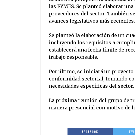
las PYMES. Se planteó elaborar una 
proveedores del sector. También se
avances legislativos más recientes.
Se planteó la elaboración de un cua
incluyendo los requisitos a cumplir 
establecerá una fecha límite de rec
trabajo responsable.
Por último, se iniciará un proyecto
conformidad sectorial, tomando co
necesidades específicas del sector.
La próxima reunión del grupo de tra
manera presencial con motivo de la 
FACEBOOK
TWI