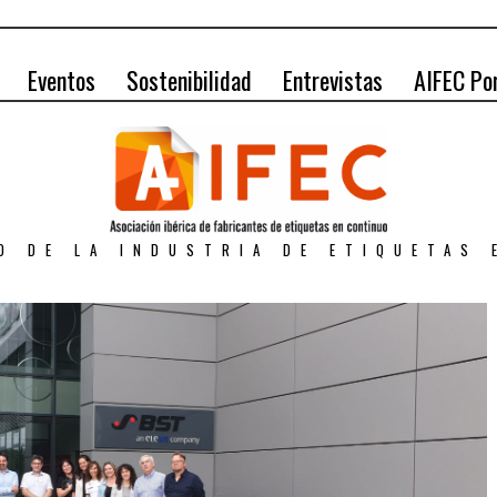
Eventos
Sostenibilidad
Entrevistas
AIFEC Po
O DE LA INDUSTRIA DE ETIQUETAS