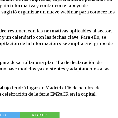
guía informativa y contar con el apoyo de
 sugirió organizar un nuevo webinar para conocer los
dro resumen con las normativas aplicables al sector,
y un calendario con las fechas clave. Para ello, se
opilación de la información y se ampliará el grupo de
 para desarrollar una plantilla de declaración de
mo base modelos ya existentes y adaptándolos a las
bajo tendrá lugar en Madrid el 16 de octubre de
celebración de la feria EMPACK en la capital.
TTER
WHATSAPP