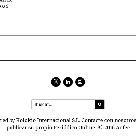
2026
ed by Kolokio Internacional S.L. Contacte con nosotro
publicar su propio Periódico Online. © 2016 Anfec