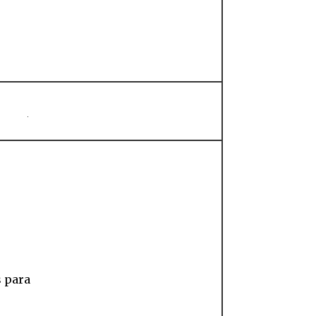
s para