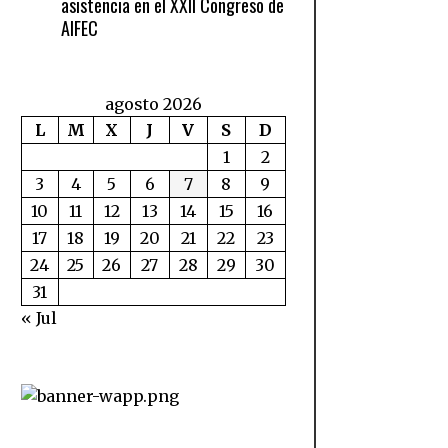
asistencia en el XXII Congreso de
AIFEC
agosto 2026
L
M
X
J
V
S
D
1
2
3
4
5
6
7
8
9
10
11
12
13
14
15
16
17
18
19
20
21
22
23
24
25
26
27
28
29
30
31
« Jul