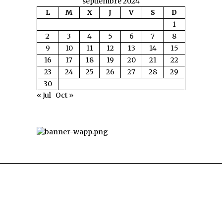
septiembre 2024
L
M
X
J
V
S
D
1
2
3
4
5
6
7
8
9
10
11
12
13
14
15
16
17
18
19
20
21
22
23
24
25
26
27
28
29
30
« Jul
Oct »