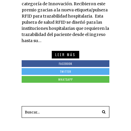
categoría de Innovación. Recibieron este
premio gracias a la nueva etiqueta/pulsera
RFID para trazabilidad hospitalaria. Esta
pulsera de salud RFID se diseñó para las
instituciones hospitalarias que requieren la
trazabilidad del paciente desde el ingreso
hasta su…
LEER MÁS
FACEBOOK
TWITTER
WHATSAPP