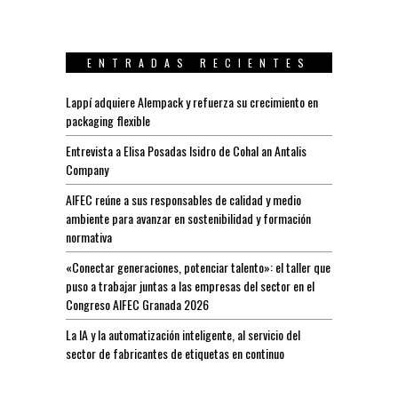
ENTRADAS RECIENTES
Lappí adquiere Alempack y refuerza su crecimiento en
packaging flexible
Entrevista a Elisa Posadas Isidro de Cohal an Antalis
Company
AIFEC reúne a sus responsables de calidad y medio
ambiente para avanzar en sostenibilidad y formación
normativa
«Conectar generaciones, potenciar talento»: el taller que
puso a trabajar juntas a las empresas del sector en el
Congreso AIFEC Granada 2026
La IA y la automatización inteligente, al servicio del
sector de fabricantes de etiquetas en continuo