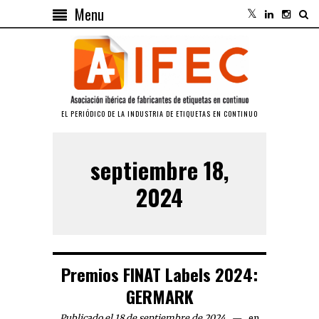
Menu
EL PERIÓDICO DE LA INDUSTRIA DE ETIQUETAS EN CONTINUO
septiembre 18,
2024
Premios FINAT Labels 2024:
GERMARK
Publicado el 18 de septiembre de 2024
en