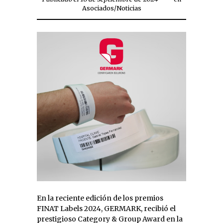
Asociados
/
Noticias
En la reciente edición de los premios
FINAT Labels 2024, GERMARK, recibió el
prestigioso Category & Group Award en la