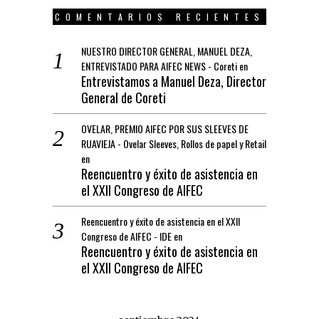
COMENTARIOS RECIENTES
NUESTRO DIRECTOR GENERAL, MANUEL DEZA,
ENTREVISTADO PARA AIFEC NEWS - Coreti
en
Entrevistamos a Manuel Deza, Director
General de Coreti
OVELAR, PREMIO AIFEC POR SUS SLEEVES DE
RUAVIEJA - Ovelar Sleeves, Rollos de papel y Retail
en
Reencuentro y éxito de asistencia en
el XXII Congreso de AIFEC
Reencuentro y éxito de asistencia en el XXII
Congreso de AIFEC - IDE
en
Reencuentro y éxito de asistencia en
el XXII Congreso de AIFEC