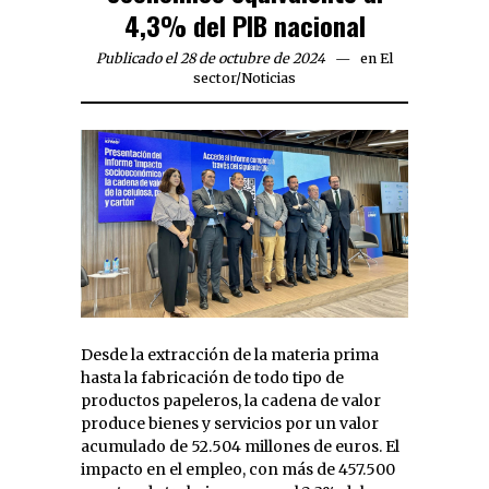
4,3% del PIB nacional
Publicado el 28 de octubre de 2024
en
El
sector
/
Noticias
Desde la extracción de la materia prima
hasta la fabricación de todo tipo de
productos papeleros, la cadena de valor
produce bienes y servicios por un valor
acumulado de 52.504 millones de euros. El
impacto en el empleo, con más de 457.500