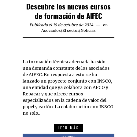
Descubre los nuevos cursos
de formación de AIFEC
Publicado el 10 de octubre de 2024
en
Asociados
/
El sector
/
Noticias
La formación técnica adecuada ha sido
una demanda constante de los asociados
de AIFEC. En respuesta a esto, se ha
lanzado un proyecto conjunto con INSCO,
una entidad que ya colabora con AFCO y
Repacar y que ofrece cursos
especializados en la cadena de valor del
papel y cartón. La colaboración con INSCO
no solo…
LEER MÁS