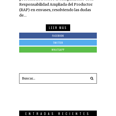
Responsabilidad Ampliada del Productor
(RAP) en envases, resolviendo las dudas
de…
LEER MÁS
FACEBOOK
TWITTER
WHATSAPP
ENTRADAS RECIENTES