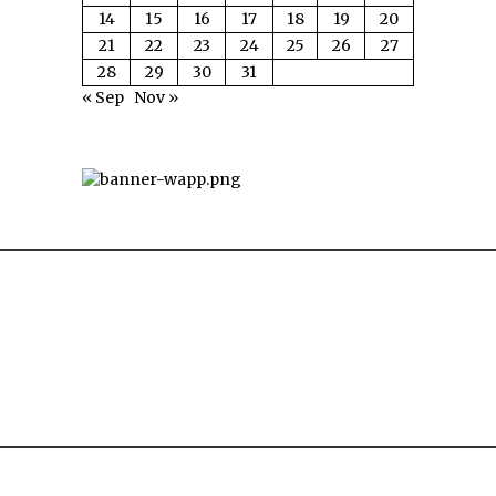
14
15
16
17
18
19
20
21
22
23
24
25
26
27
28
29
30
31
« Sep
Nov »