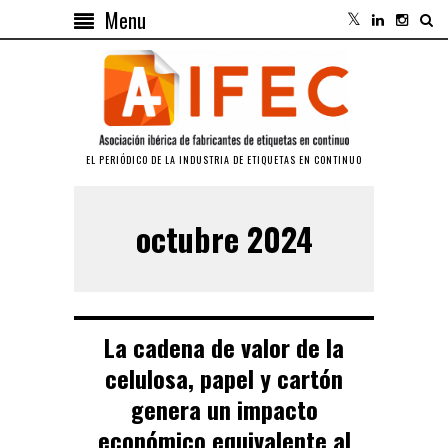
Menu
EL PERIÓDICO DE LA INDUSTRIA DE ETIQUETAS EN CONTINUO
octubre 2024
La cadena de valor de la
celulosa, papel y cartón
genera un impacto
económico equivalente al