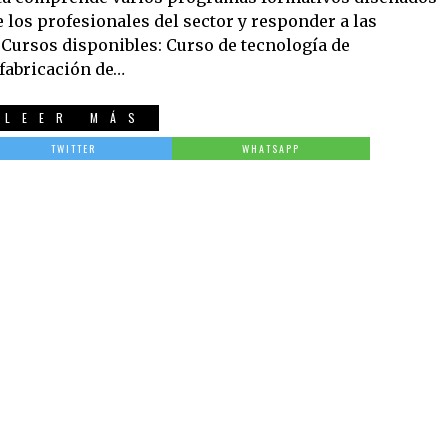
 los profesionales del sector y responder a las
Cursos disponibles: Curso de tecnología de
 fabricación de…
LEER MÁS
TWITTER
WHATSAPP