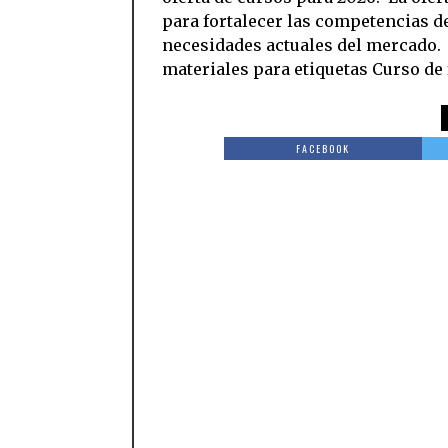
para fortalecer las competencias de
necesidades actuales del mercado. 
materiales para etiquetas Curso de
FACEBOOK