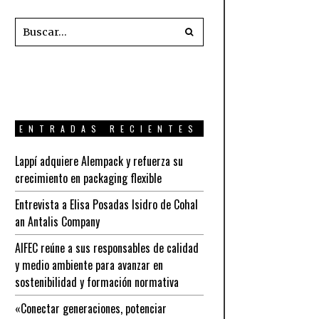
ENTRADAS RECIENTES
Lappí adquiere Alempack y refuerza su
crecimiento en packaging flexible
Entrevista a Elisa Posadas Isidro de Cohal
an Antalis Company
AIFEC reúne a sus responsables de calidad
y medio ambiente para avanzar en
sostenibilidad y formación normativa
«Conectar generaciones, potenciar