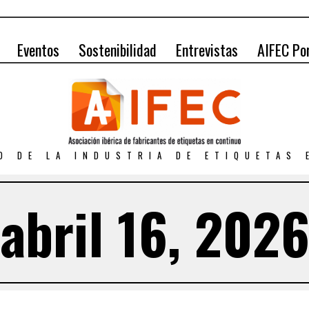
Eventos
Sostenibilidad
Entrevistas
AIFEC Po
O DE LA INDUSTRIA DE ETIQUETAS
abril 16, 202