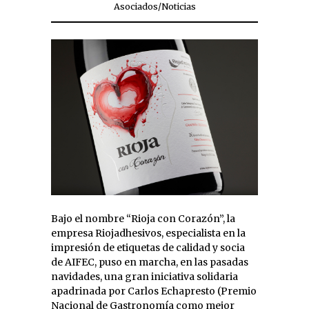
Asociados
/
Noticias
Bajo el nombre “Rioja con Corazón”, la
empresa Riojadhesivos, especialista en la
impresión de etiquetas de calidad y socia
de AIFEC, puso en marcha, en las pasadas
navidades, una gran iniciativa solidaria
apadrinada por Carlos Echapresto (Premio
Nacional de Gastronomía como mejor