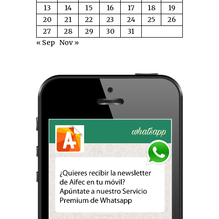
13
14
15
16
17
18
19
20
21
22
23
24
25
26
27
28
29
30
31
« Sep
Nov »