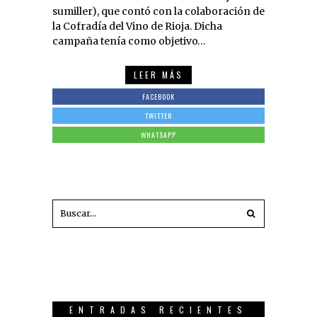
sumiller), que contó con la colaboración de
la Cofradía del Vino de Rioja. Dicha
campaña tenía como objetivo…
LEER MÁS
FACEBOOK
TWITTER
WHATSAPP
ENTRADAS RECIENTES