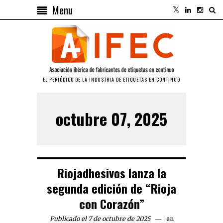
Menu
EL PERIÓDICO DE LA INDUSTRIA DE ETIQUETAS EN CONTINUO
octubre 07, 2025
Riojadhesivos lanza la
segunda edición de “Rioja
con Corazón”
Publicado el 7 de octubre de 2025
en