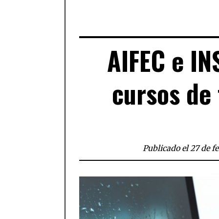
AIFEC e IN
cursos de 
Publicado el 27 de f