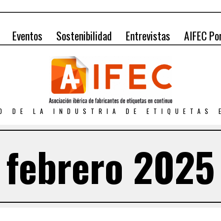
Eventos
Sostenibilidad
Entrevistas
AIFEC Po
O DE LA INDUSTRIA DE ETIQUETAS
febrero 2025