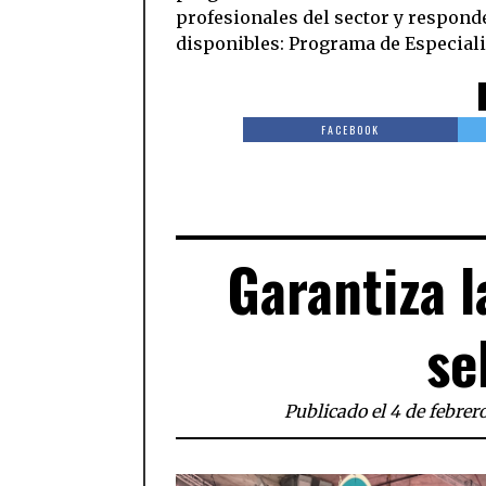
profesionales del sector y respond
disponibles: Programa de Especial
FACEBOOK
Garantiza l
se
Publicado el 4 de febrer