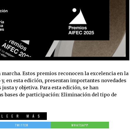
 marcha. Estos premios reconocen la excelencia en la
 y, en esta edición, presentan importantes novedades
justa y objetiva. Para esta edición, se han
 bases de participación: Eliminación del tipo de
LEER MÁS
TWITTER
WHATSAPP