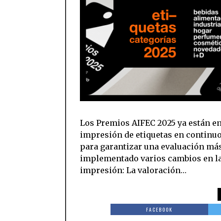
Los Premios AIFEC 2025 ya están en
impresión de etiquetas en continuo
para garantizar una evaluación más 
implementado varios cambios en las
impresión: La valoración…
FACEBOOK