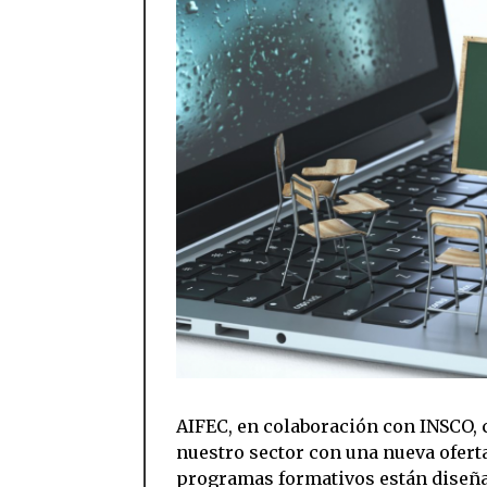
AIFEC, en colaboración con INSCO, 
nuestro sector con una nueva ofert
programas formativos están diseña