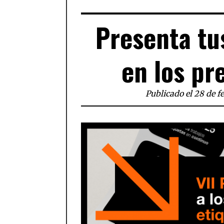
Presenta tu
en los pr
Publicado el 28 de f