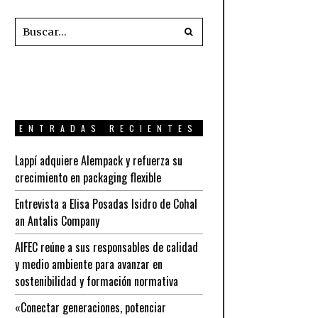
ENTRADAS RECIENTES
Lappí adquiere Alempack y refuerza su
crecimiento en packaging flexible
Entrevista a Elisa Posadas Isidro de Cohal
an Antalis Company
AIFEC reúne a sus responsables de calidad
y medio ambiente para avanzar en
sostenibilidad y formación normativa
«Conectar generaciones, potenciar