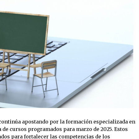
continúa apostando por la formación especializada en
a de cursos programados para marzo de 2025. Estos
dos para fortalecer las competencias de los