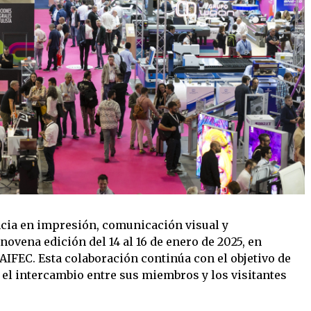
encia en impresión, comunicación visual y
novena edición del 14 al 16 de enero de 2025, en
AIFEC. Esta colaboración continúa con el objetivo de
 el intercambio entre sus miembros y los visitantes