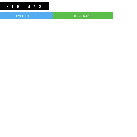
LEER MÁS
TWITTER
WHATSAPP