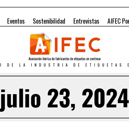
Eventos
Sostenibilidad
Entrevistas
AIFEC Po
O DE LA INDUSTRIA DE ETIQUETAS
julio 23, 202