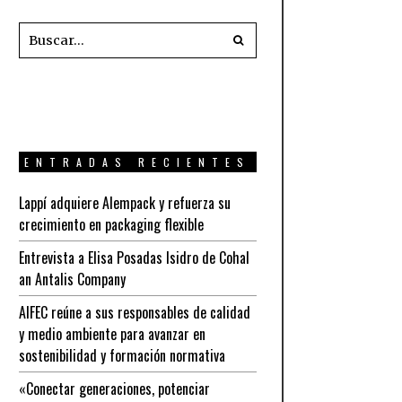
ENTRADAS RECIENTES
Lappí adquiere Alempack y refuerza su
crecimiento en packaging flexible
Entrevista a Elisa Posadas Isidro de Cohal
an Antalis Company
AIFEC reúne a sus responsables de calidad
y medio ambiente para avanzar en
sostenibilidad y formación normativa
«Conectar generaciones, potenciar