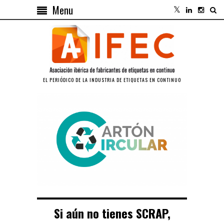
Menu
EL PERIÓDICO DE LA INDUSTRIA DE ETIQUETAS EN CONTINUO
Si aún no tienes SCRAP,