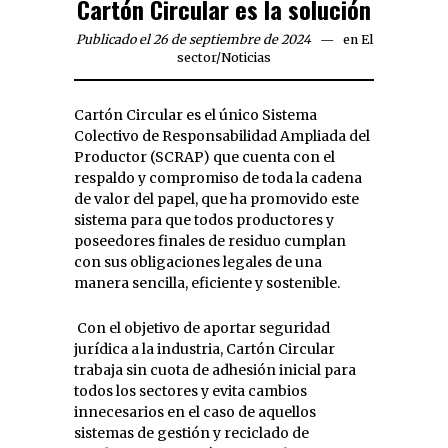
Cartón Circular es la solución
Publicado el 26 de septiembre de 2024
en
El
sector
/
Noticias
Cartón Circular es el único Sistema
Colectivo de Responsabilidad Ampliada del
Productor (SCRAP) que cuenta con el
respaldo y compromiso de toda la cadena
de valor del papel, que ha promovido este
sistema para que todos productores y
poseedores finales de residuo cumplan
con sus obligaciones legales de una
manera sencilla, eficiente y sostenible.
Con el objetivo de aportar seguridad
jurídica a la industria, Cartón Circular
trabaja sin cuota de adhesión inicial para
todos los sectores y evita cambios
innecesarios en el caso de aquellos
sistemas de gestión y reciclado de