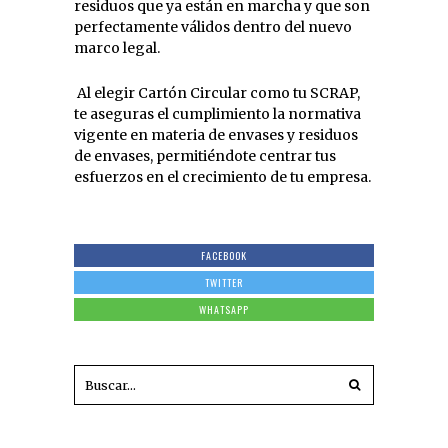
residuos que ya están en marcha y que son
perfectamente válidos dentro del nuevo
marco legal.
Al elegir Cartón Circular como tu SCRAP,
te aseguras el cumplimiento la normativa
vigente en materia de envases y residuos
de envases, permitiéndote centrar tus
esfuerzos en el crecimiento de tu empresa.
FACEBOOK
TWITTER
WHATSAPP