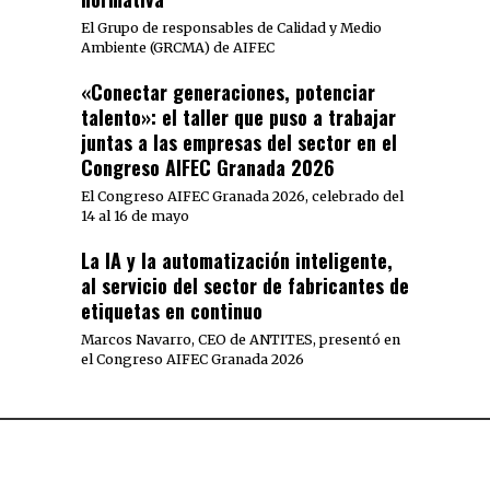
El Grupo de responsables de Calidad y Medio
Ambiente (GRCMA) de AIFEC
«Conectar generaciones, potenciar
talento»: el taller que puso a trabajar
juntas a las empresas del sector en el
Congreso AIFEC Granada 2026
El Congreso AIFEC Granada 2026, celebrado del
14 al 16 de mayo
La IA y la automatización inteligente,
al servicio del sector de fabricantes de
etiquetas en continuo
Marcos Navarro, CEO de ANTITES, presentó en
el Congreso AIFEC Granada 2026