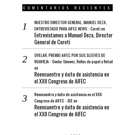
COMENTARIOS RECIENTES
NUESTRO DIRECTOR GENERAL, MANUEL DEZA,
ENTREVISTADO PARA AIFEC NEWS - Coreti
en
Entrevistamos a Manuel Deza, Director
General de Coreti
OVELAR, PREMIO AIFEC POR SUS SLEEVES DE
RUAVIEJA - Ovelar Sleeves, Rollos de papel y Retail
en
Reencuentro y éxito de asistencia en
el XXII Congreso de AIFEC
Reencuentro y éxito de asistencia en el XXII
Congreso de AIFEC - IDE
en
Reencuentro y éxito de asistencia en
el XXII Congreso de AIFEC