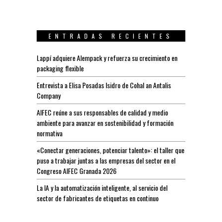
ENTRADAS RECIENTES
Lappí adquiere Alempack y refuerza su crecimiento en
packaging flexible
Entrevista a Elisa Posadas Isidro de Cohal an Antalis
Company
AIFEC reúne a sus responsables de calidad y medio
ambiente para avanzar en sostenibilidad y formación
normativa
«Conectar generaciones, potenciar talento»: el taller que
puso a trabajar juntas a las empresas del sector en el
Congreso AIFEC Granada 2026
La IA y la automatización inteligente, al servicio del
sector de fabricantes de etiquetas en continuo