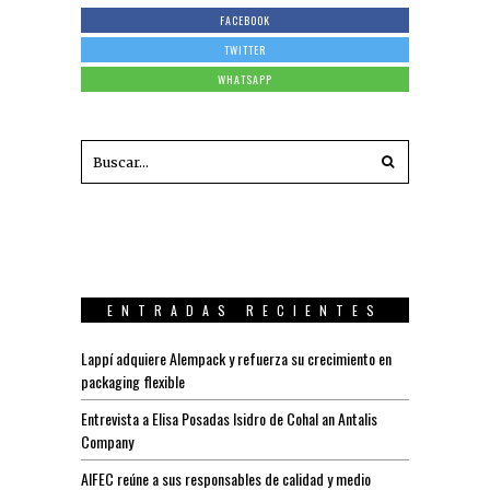
FACEBOOK
TWITTER
WHATSAPP
ENTRADAS RECIENTES
Lappí adquiere Alempack y refuerza su crecimiento en
packaging flexible
Entrevista a Elisa Posadas Isidro de Cohal an Antalis
Company
AIFEC reúne a sus responsables de calidad y medio