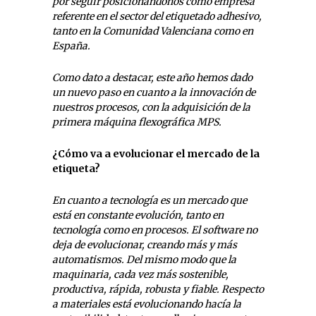
por seguir posicionándonos como empresa
referente en el sector del etiquetado adhesivo,
tanto en la Comunidad Valenciana como en
España.
Como dato a destacar, este año hemos dado
un nuevo paso en cuanto a la innovación de
nuestros procesos, con la adquisición de la
primera máquina flexográfica MPS.
¿Cómo va a evolucionar el mercado de la
etiqueta?
En cuanto a tecnología es un mercado que
está en constante evolución, tanto en
tecnología como en procesos. El software no
deja de evolucionar, creando más y más
automatismos. Del mismo modo que la
maquinaria, cada vez más sostenible,
productiva, rápida, robusta y fiable. Respecto
a materiales está evolucionando hacía la