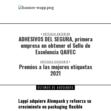
ARTÍCULO ANTERIOR
ADHESIVOS DEL SEGURA, primera
empresa en obtener el Sello de
Excelencia QAIFEC
ARTÍCULO SIGUIENTE
Premios a las mejores etiquetas
2021
ÚLTIMOS DE ASOCIADOS
Lappí adquiere Alempack y refuerza su
crecimiento en packaging flexible