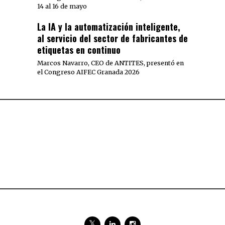
14 al 16 de mayo
La IA y la automatización inteligente,
al servicio del sector de fabricantes de
etiquetas en continuo
Marcos Navarro, CEO de ANTITES, presentó en
el Congreso AIFEC Granada 2026