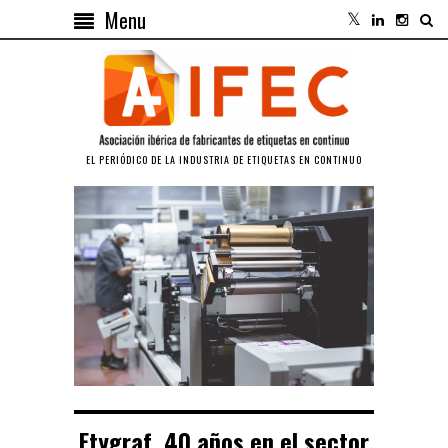
Menu
EL PERIÓDICO DE LA INDUSTRIA DE ETIQUETAS EN CONTINUO
Etygraf, 40 años en el sector