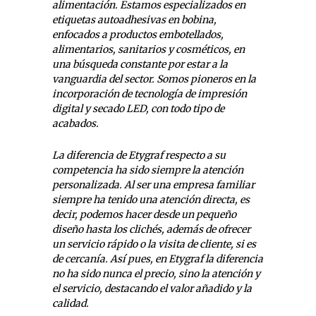
alimentación. Estamos especializados en
etiquetas autoadhesivas en bobina,
enfocados a productos embotellados,
alimentarios, sanitarios y cosméticos, en
una búsqueda constante por estar a la
vanguardia del sector. Somos pioneros en la
incorporación de tecnología de impresión
digital y secado LED, con todo tipo de
acabados.
La diferencia de Etygraf respecto a su
competencia ha sido siempre la atención
personalizada. Al ser una empresa familiar
siempre ha tenido una atención directa, es
decir, podemos hacer desde un pequeño
diseño hasta los clichés, además de ofrecer
un servicio rápido o la visita de cliente, si es
de cercanía. Así pues, en Etygraf la diferencia
no ha sido nunca el precio, sino la atención y
el servicio, destacando el valor añadido y la
calidad.