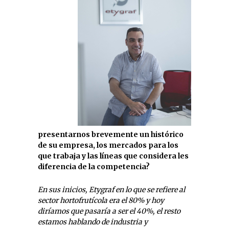
presentarnos brevemente un histórico
de su empresa, los mercados para los
que trabaja y las líneas que considera les
diferencia de la competencia?
En sus inicios, Etygraf en lo que se refiere al
sector hortofrutícola era el 80% y hoy
diríamos que pasaría a ser el 40%, el resto
estamos hablando de industria y