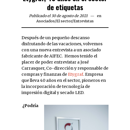
de etiquetas
Publicado el 30 de agosto de 2021
en
Asociados
/
El sector
/
Entrevistas
Después de un pequeño descanso
disfrutando de las vacaciones, volvemos
con una nueva entrevista a un asociado
fabricante de AIFEC. Hemos tenido el
placer de poder entrevistar a José
Carrasquer, Co-dirección y responsable de
compras y finanzas de
Etygraf
. Empresa
que lleva 40 años en el sector, pioneros en
la incorporación de tecnología de
impresión digital y secado LED.
¿Podría