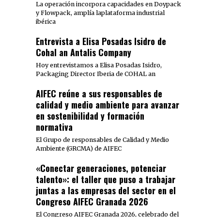
La operación incorpora capacidades en Doypack
y Flowpack, amplía laplataforma industrial
ibérica
Entrevista a Elisa Posadas Isidro de
Cohal an Antalis Company
Hoy entrevistamos a Elisa Posadas Isidro,
Packaging Director Iberia de COHAL an
AIFEC reúne a sus responsables de
calidad y medio ambiente para avanzar
en sostenibilidad y formación
normativa
El Grupo de responsables de Calidad y Medio
Ambiente (GRCMA) de AIFEC
«Conectar generaciones, potenciar
talento»: el taller que puso a trabajar
juntas a las empresas del sector en el
Congreso AIFEC Granada 2026
El Congreso AIFEC Granada 2026, celebrado del