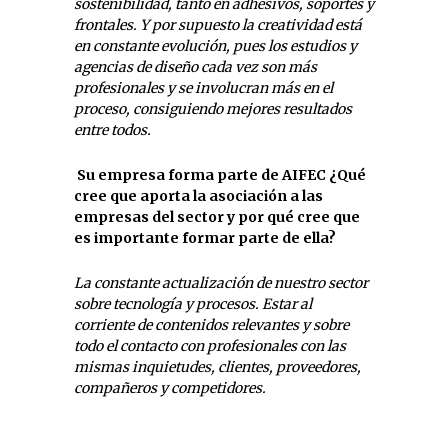
sostenibilidad, tanto en adhesivos, soportes y
frontales. Y por supuesto la creatividad está
en constante evolución, pues los estudios y
agencias de diseño cada vez son más
profesionales y se involucran más en el
proceso, consiguiendo mejores resultados
entre todos.
Su empresa forma parte de AIFEC ¿Qué
cree que aporta la asociación a las
empresas del sector y por qué cree que
es importante formar parte de ella?
La constante actualización de nuestro sector
sobre tecnología y procesos. Estar al
corriente de contenidos relevantes y sobre
todo el contacto con profesionales con las
mismas inquietudes, clientes, proveedores,
compañeros y competidores.