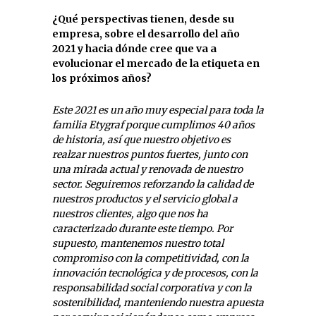
¿Qué perspectivas tienen, desde su
empresa, sobre el desarrollo del año
2021 y hacia dónde cree que va a
evolucionar el mercado de la etiqueta en
los próximos años?
Este 2021 es un año muy especial para toda la
familia Etygraf porque cumplimos 40 años
de historia, así que nuestro objetivo es
realzar nuestros puntos fuertes, junto con
una mirada actual y renovada de nuestro
sector. Seguiremos reforzando la calidad de
nuestros productos y el servicio global a
nuestros clientes, algo que nos ha
caracterizado durante este tiempo. Por
supuesto, mantenemos nuestro total
compromiso con la competitividad, con la
innovación tecnológica y de procesos, con la
responsabilidad social corporativa y con la
sostenibilidad, manteniendo nuestra apuesta