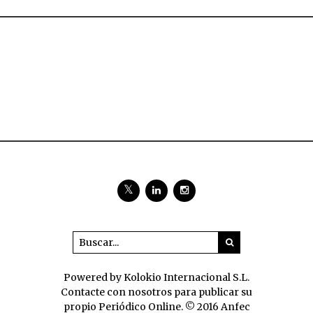
Powered by Kolokio Internacional S.L.
Contacte con nosotros para publicar su
propio Periódico Online. © 2016 Anfec