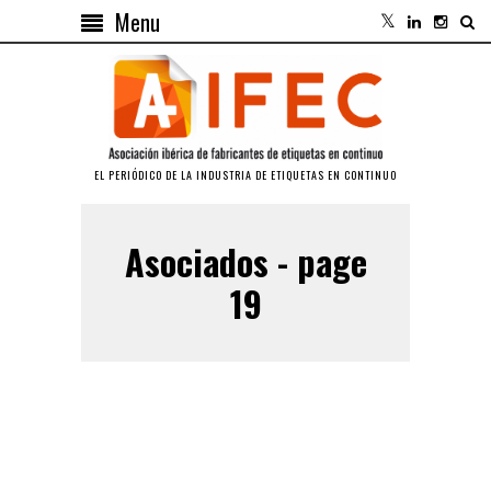
Menu
EL PERIÓDICO DE LA INDUSTRIA DE ETIQUETAS EN CONTINUO
Asociados - page
19