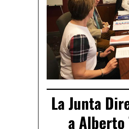
La Junta Dir
a Alberto