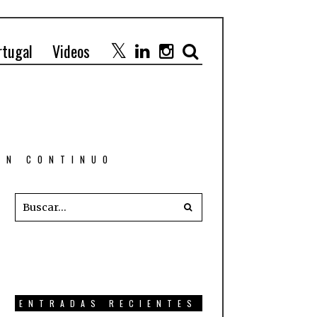
rtugal
Videos
 EN CONTINUO
ENTRADAS RECIENTES