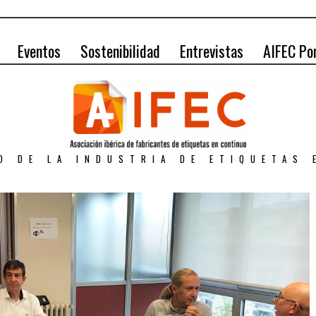
Eventos
Sostenibilidad
Entrevistas
AIFEC Po
O DE LA INDUSTRIA DE ETIQUETAS