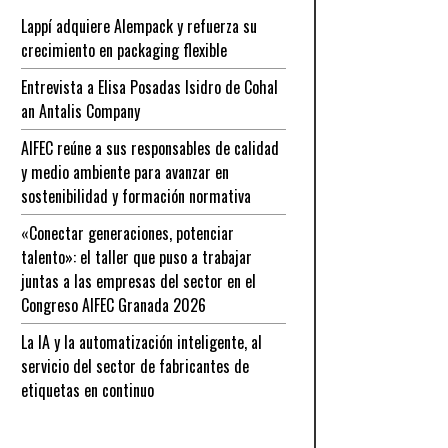
Lappí adquiere Alempack y refuerza su
crecimiento en packaging flexible
Entrevista a Elisa Posadas Isidro de Cohal
an Antalis Company
AIFEC reúne a sus responsables de calidad
y medio ambiente para avanzar en
sostenibilidad y formación normativa
«Conectar generaciones, potenciar
talento»: el taller que puso a trabajar
juntas a las empresas del sector en el
Congreso AIFEC Granada 2026
La IA y la automatización inteligente, al
servicio del sector de fabricantes de
etiquetas en continuo