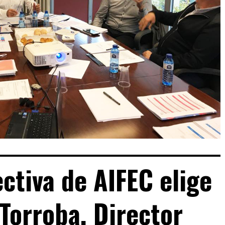
ectiva de AIFEC elige
 Torroba, Director