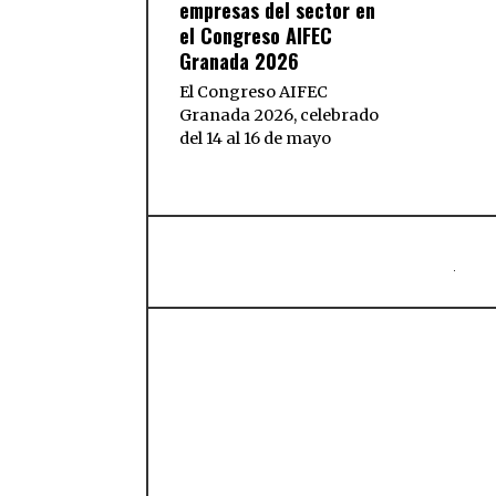
empresas del sector en
el Congreso AIFEC
Granada 2026
El Congreso AIFEC
Granada 2026, celebrado
del 14 al 16 de mayo