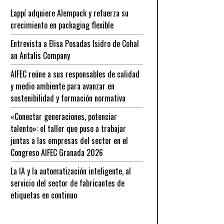
Lappí adquiere Alempack y refuerza su
crecimiento en packaging flexible
Entrevista a Elisa Posadas Isidro de Cohal
an Antalis Company
AIFEC reúne a sus responsables de calidad
y medio ambiente para avanzar en
sostenibilidad y formación normativa
«Conectar generaciones, potenciar
talento»: el taller que puso a trabajar
juntas a las empresas del sector en el
Congreso AIFEC Granada 2026
La IA y la automatización inteligente, al
servicio del sector de fabricantes de
etiquetas en continuo