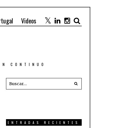
rtugal
Videos
 EN CONTINUO
ENTRADAS RECIENTES