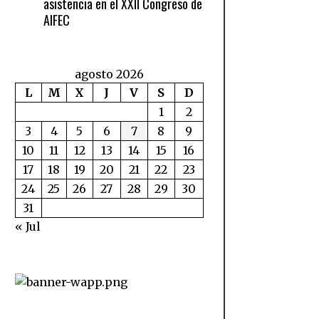
asistencia en el XXII Congreso de
AIFEC
agosto 2026
L
M
X
J
V
S
D
1
2
3
4
5
6
7
8
9
10
11
12
13
14
15
16
17
18
19
20
21
22
23
24
25
26
27
28
29
30
31
« Jul