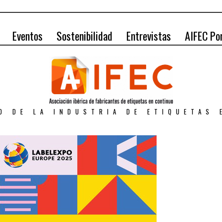
Eventos
Sostenibilidad
Entrevistas
AIFEC Po
O DE LA INDUSTRIA DE ETIQUETAS