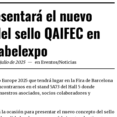
sentará el nuevo
el sello QAIFEC en
abelexpo
 julio de 2025
en
Eventos
/
Noticias
 Europe 2025 que tendrá lugar en la Fira de Barcelona
encontrarnos en el stand 5A73 del Hall 5 donde
nuestros asociados, socios colaboradores y
 la ocasión para presentar el nuevo concepto del sello