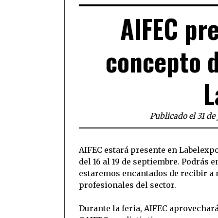
AIFEC pre
concepto d
L
Publicado el 31 de
AIFEC estará presente en Labelexpo
del 16 al 19 de septiembre. Podrás 
estaremos encantados de recibir a 
profesionales del sector.
Durante la feria, AIFEC aprovechará