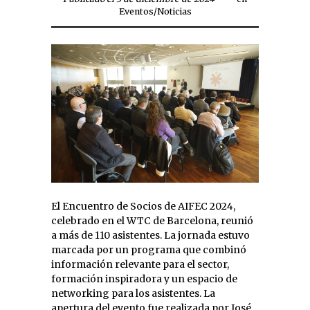
Eventos
/
Noticias
El Encuentro de Socios de AIFEC 2024,
celebrado en el WTC de Barcelona, reunió
a más de 110 asistentes. La jornada estuvo
marcada por un programa que combinó
información relevante para el sector,
formación inspiradora y un espacio de
networking para los asistentes. La
apertura del evento fue realizada por José