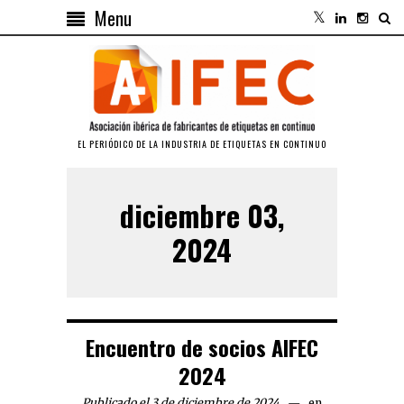
Menu
EL PERIÓDICO DE LA INDUSTRIA DE ETIQUETAS EN CONTINUO
diciembre 03,
2024
Encuentro de socios AIFEC
2024
Publicado el 3 de diciembre de 2024
en