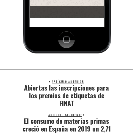
ARTÍCULO ANTERIOR
Abiertas las inscripciones para
los premios de etiquetas de
FINAT
ARTÍCULO SIGUIENTE
El consumo de materias primas
creció en España en 2019 un 2,71