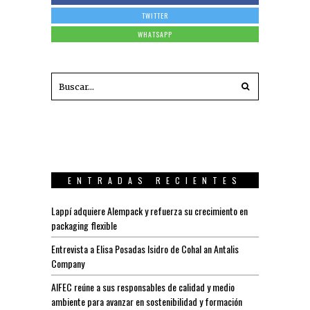
TWITTER
WHATSAPP
ENTRADAS RECIENTES
Lappí adquiere Alempack y refuerza su crecimiento en
packaging flexible
Entrevista a Elisa Posadas Isidro de Cohal an Antalis
Company
AIFEC reúne a sus responsables de calidad y medio
ambiente para avanzar en sostenibilidad y formación