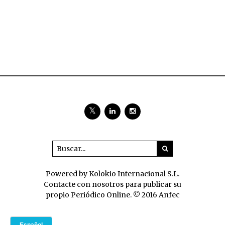
Powered by Kolokio Internacional S.L.
Contacte con nosotros para publicar su
propio Periódico Online. © 2016 Anfec