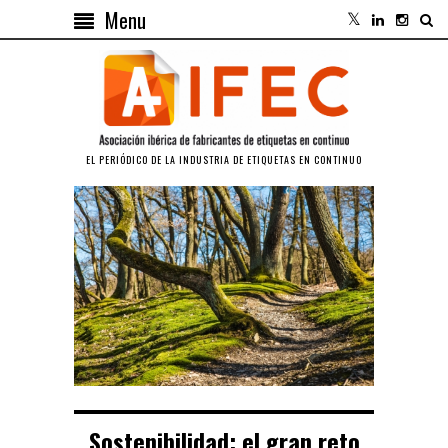
Menu
EL PERIÓDICO DE LA INDUSTRIA DE ETIQUETAS EN CONTINUO
Sostenibilidad: el gran reto