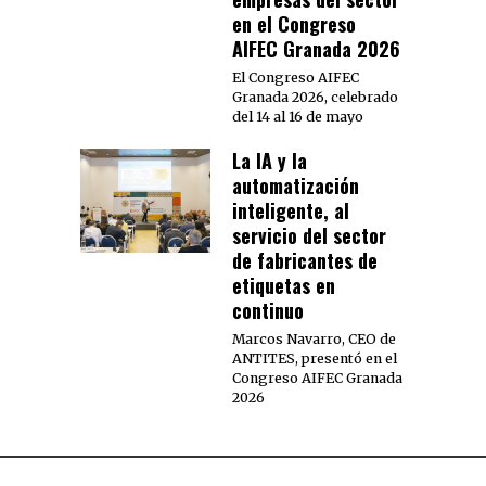
en el Congreso
AIFEC Granada 2026
El Congreso AIFEC
Granada 2026, celebrado
del 14 al 16 de mayo
La IA y la
automatización
inteligente, al
servicio del sector
de fabricantes de
etiquetas en
continuo
Marcos Navarro, CEO de
ANTITES, presentó en el
Congreso AIFEC Granada
2026