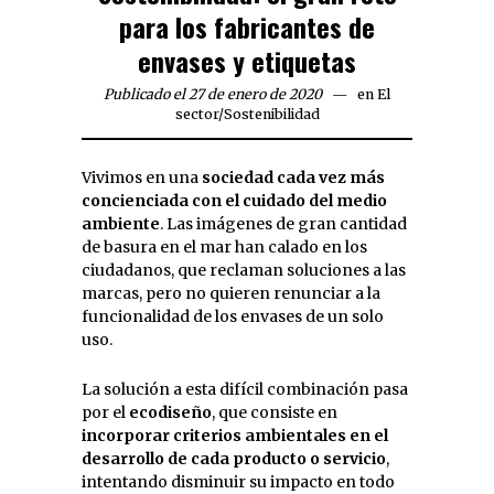
para los fabricantes de
envases y etiquetas
Publicado el 27 de enero de 2020
en
El
sector
/
Sostenibilidad
Vivimos en una
sociedad cada vez más
concienciada con el cuidado del medio
ambiente
. Las imágenes de gran cantidad
de basura en el mar han calado en los
ciudadanos, que reclaman soluciones a las
marcas, pero no quieren renunciar a la
funcionalidad de los envases de un solo
uso.
La solución a esta difícil combinación pasa
por el
ecodiseño
, que consiste en
incorporar criterios ambientales en el
desarrollo de cada producto o servicio
,
intentando disminuir su impacto en todo