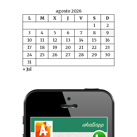
agosto 2026
L
M
X
J
V
S
D
1
2
3
4
5
6
7
8
9
10
11
12
13
14
15
16
17
18
19
20
21
22
23
24
25
26
27
28
29
30
31
« Jul