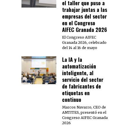
el taller que puso a
trabajar juntas a las
empresas del sector
en el Congreso
AIFEC Granada 2026
El Congreso AIFEC
Granada 2026, celebrado
del 14 al 16 de mayo
La IA y la
automatización
inteligente, al
servicio del sector
de fabricantes de
etiquetas en
continuo
Marcos Navarro, CEO de
ANTITES, presentó en el
Congreso AIFEC Granada
2026