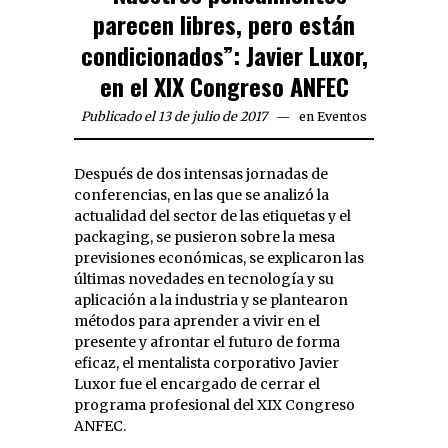
parecen libres, pero están
condicionados”: Javier Luxor,
en el XIX Congreso ANFEC
Publicado el 13 de julio de 2017
en
Eventos
Después de dos intensas jornadas de
conferencias, en las que se analizó la
actualidad del sector de las etiquetas y el
packaging, se pusieron sobre la mesa
previsiones económicas, se explicaron las
últimas novedades en tecnología y su
aplicación a la industria y se plantearon
métodos para aprender a vivir en el
presente y afrontar el futuro de forma
eficaz, el mentalista corporativo Javier
Luxor fue el encargado de cerrar el
programa profesional del XIX Congreso
ANFEC.