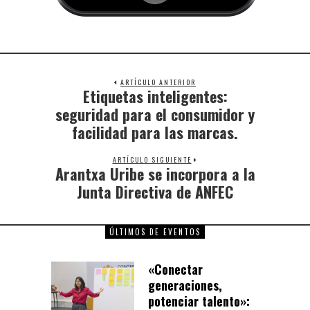
ARTÍCULO ANTERIOR
Etiquetas inteligentes:
seguridad para el consumidor y
facilidad para las marcas.
ARTÍCULO SIGUIENTE
Arantxa Uribe se incorpora a la
Junta Directiva de ANFEC
ÚLTIMOS DE EVENTOS
«Conectar
generaciones,
potenciar talento»: