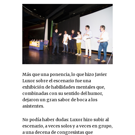
Más que una ponencia, lo que hizo Javier
Luxor sobre el escenario fue una
exhibición de habilidades mentales que,
combinadas con su sentido del humor,
dejaron un gran sabor de boca a los
asistentes.
No podía haber dudas: Luxor hizo subir al
escenario, a veces solos y a veces en grupo,
a una decena de congresistas que