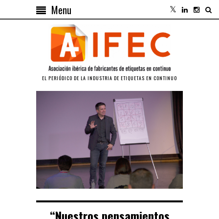
Menu
EL PERIÓDICO DE LA INDUSTRIA DE ETIQUETAS EN CONTINUO
“Nuestros pensamientos