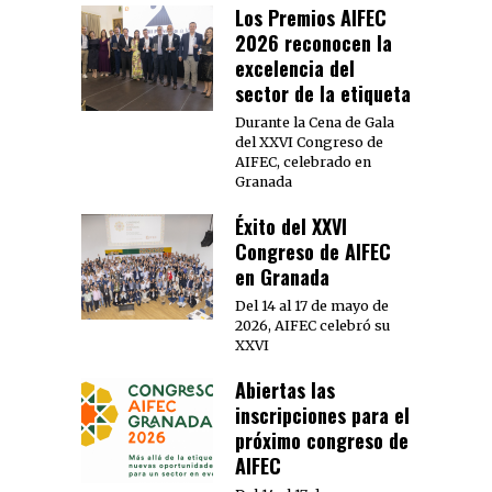
Los Premios AIFEC
2026 reconocen la
excelencia del
sector de la etiqueta
Durante la Cena de Gala
del XXVI Congreso de
AIFEC, celebrado en
Granada
Éxito del XXVI
Congreso de AIFEC
en Granada
Del 14 al 17 de mayo de
2026, AIFEC celebró su
XXVI
Abiertas las
inscripciones para el
próximo congreso de
AIFEC