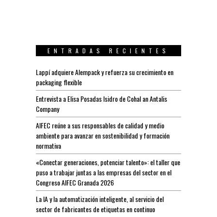
ENTRADAS RECIENTES
Lappí adquiere Alempack y refuerza su crecimiento en
packaging flexible
Entrevista a Elisa Posadas Isidro de Cohal an Antalis
Company
AIFEC reúne a sus responsables de calidad y medio
ambiente para avanzar en sostenibilidad y formación
normativa
«Conectar generaciones, potenciar talento»: el taller que
puso a trabajar juntas a las empresas del sector en el
Congreso AIFEC Granada 2026
La IA y la automatización inteligente, al servicio del
sector de fabricantes de etiquetas en continuo