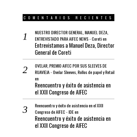
COMENTARIOS RECIENTES
NUESTRO DIRECTOR GENERAL, MANUEL DEZA,
ENTREVISTADO PARA AIFEC NEWS - Coreti
en
Entrevistamos a Manuel Deza, Director
General de Coreti
OVELAR, PREMIO AIFEC POR SUS SLEEVES DE
RUAVIEJA - Ovelar Sleeves, Rollos de papel y Retail
en
Reencuentro y éxito de asistencia en
el XXII Congreso de AIFEC
Reencuentro y éxito de asistencia en el XXII
Congreso de AIFEC - IDE
en
Reencuentro y éxito de asistencia en
el XXII Congreso de AIFEC