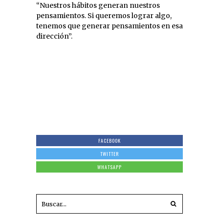
“Nuestros hábitos generan nuestros
pensamientos. Si queremos lograr algo,
tenemos que generar pensamientos en esa
dirección”.
FACEBOOK
TWITTER
WHATSAPP