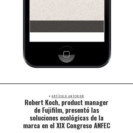
ARTÍCULO ANTERIOR
Robert Koch, product manager
de Fujifilm, presentó las
soluciones ecológicas de la
marca en el XIX Congreso ANFEC