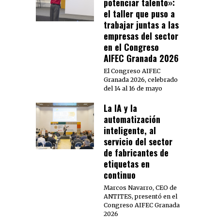
potenciar talento»:
el taller que puso a
trabajar juntas a las
empresas del sector
en el Congreso
AIFEC Granada 2026
El Congreso AIFEC
Granada 2026, celebrado
del 14 al 16 de mayo
La IA y la
automatización
inteligente, al
servicio del sector
de fabricantes de
etiquetas en
continuo
Marcos Navarro, CEO de
ANTITES, presentó en el
Congreso AIFEC Granada
2026