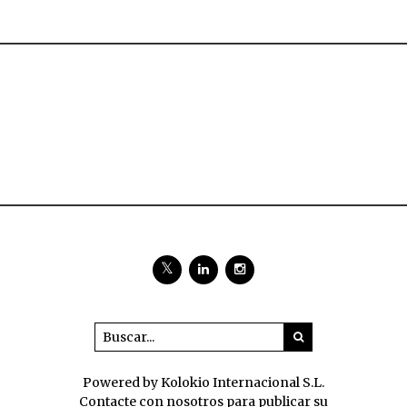
Powered by Kolokio Internacional S.L.
Contacte con nosotros para publicar su