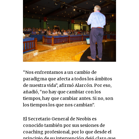
“Nos enfrentamos a un cambio de
paradigma que afecta a todos los ámbitos
de nuestra vida”, afirmó Alarcón. Por eso,
añadió, “no hay que cambiar con los
tiempos, hay que cambiar antes. Si no, son
los tiempos los que nos cambian”.
El Secretario General de Neobis es
conocido también por sus sesiones de
coaching profesional, por lo que desde el
principio de su intervención dejó claro que