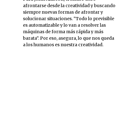
afrontarse desde la creatividad y buscando
siempre nuevas formas de afrontar y
solucionar situaciones. “Todo lo previsible
es automatizable y lo van a resolver las
máquinas de forma más rápida y más
barata”. Por eso, asegura, lo que nos queda
a los humanos es nuestra creatividad.