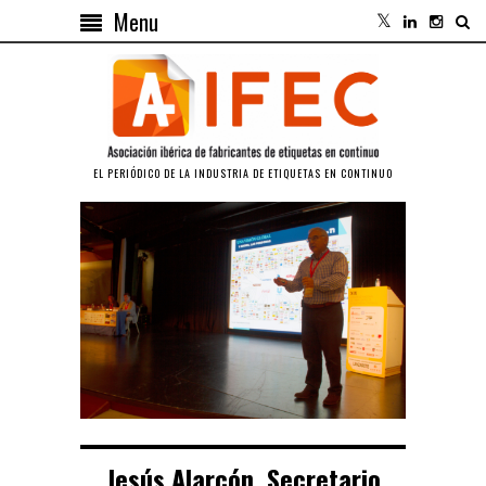
Menu
EL PERIÓDICO DE LA INDUSTRIA DE ETIQUETAS EN CONTINUO
Jesús Alarcón, Secretario