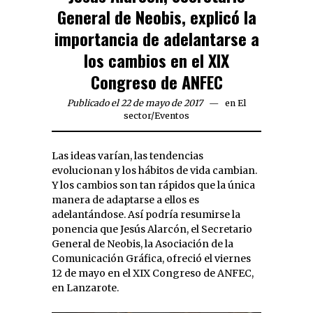
General de Neobis, explicó la
importancia de adelantarse a
los cambios en el XIX
Congreso de ANFEC
Publicado el 22 de mayo de 2017
en
El
sector
/
Eventos
Las ideas varían, las tendencias
evolucionan y los hábitos de vida cambian.
Y los cambios son tan rápidos que la única
manera de adaptarse a ellos es
adelantándose. Así podría resumirse la
ponencia que Jesús Alarcón, el Secretario
General de Neobis, la Asociación de la
Comunicación Gráfica, ofreció el viernes
12 de mayo en el XIX Congreso de ANFEC,
en Lanzarote.