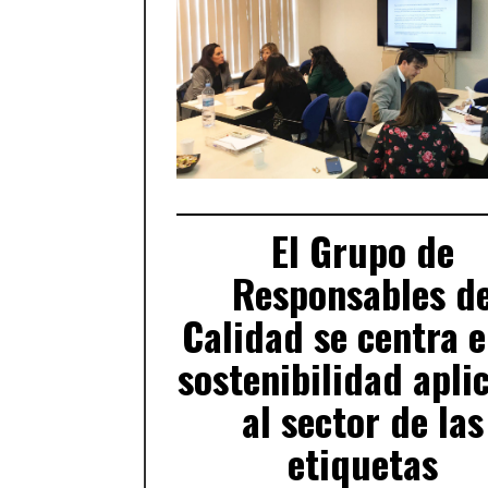
El Grupo de
Responsables d
Calidad se centra e
sostenibilidad apli
al sector de las
etiquetas