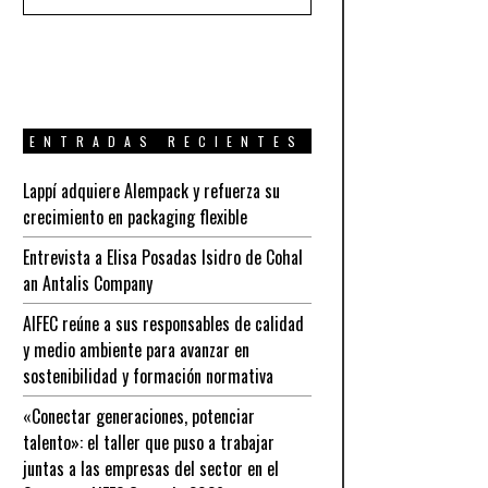
ENTRADAS RECIENTES
Lappí adquiere Alempack y refuerza su
crecimiento en packaging flexible
Entrevista a Elisa Posadas Isidro de Cohal
an Antalis Company
AIFEC reúne a sus responsables de calidad
y medio ambiente para avanzar en
sostenibilidad y formación normativa
«Conectar generaciones, potenciar
talento»: el taller que puso a trabajar
juntas a las empresas del sector en el