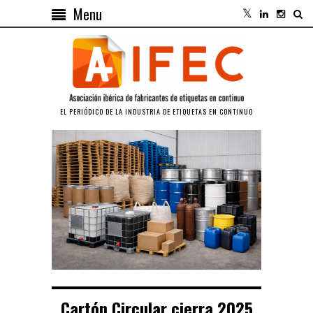
Menu
EL PERIÓDICO DE LA INDUSTRIA DE ETIQUETAS EN CONTINUO
Cartón Circular cierra 2025