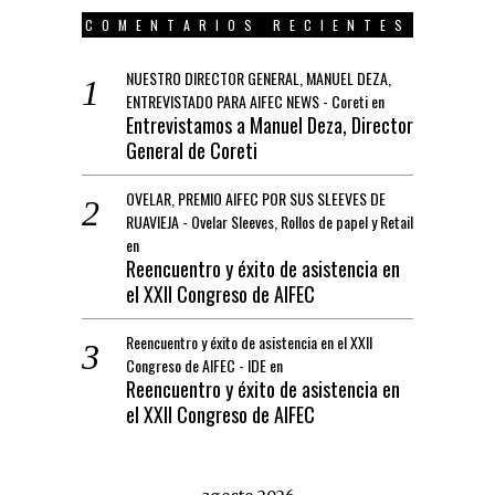
COMENTARIOS RECIENTES
NUESTRO DIRECTOR GENERAL, MANUEL DEZA,
ENTREVISTADO PARA AIFEC NEWS - Coreti
en
Entrevistamos a Manuel Deza, Director
General de Coreti
OVELAR, PREMIO AIFEC POR SUS SLEEVES DE
RUAVIEJA - Ovelar Sleeves, Rollos de papel y Retail
en
Reencuentro y éxito de asistencia en
el XXII Congreso de AIFEC
Reencuentro y éxito de asistencia en el XXII
Congreso de AIFEC - IDE
en
Reencuentro y éxito de asistencia en
el XXII Congreso de AIFEC