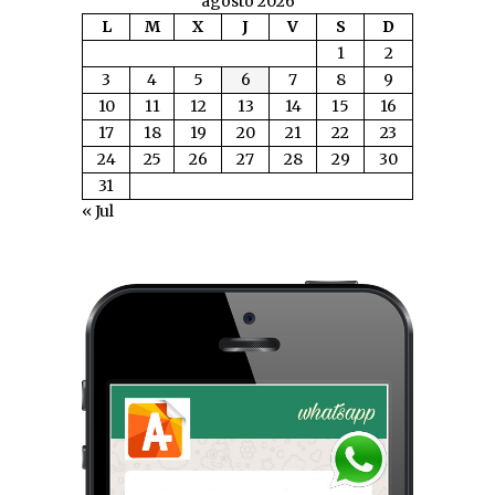
agosto 2026
L
M
X
J
V
S
D
1
2
3
4
5
6
7
8
9
10
11
12
13
14
15
16
17
18
19
20
21
22
23
24
25
26
27
28
29
30
31
« Jul