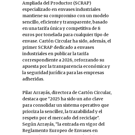
Ampliada del Productor (SCRAP)
especializado en envases industriales
mantiene su compromiso con un modelo
sencillo, eficiente y transparente, basado
en una tarifa única y competitiva de 8
euros por tonelada para cualquier tipo de
envase. Cartón Circular ha sido, además, el
primer SCRAP dedicado a envases
industriales en publicar la tarifa
correspondiente a 2026, reforzando su
apuesta por la transparencia económica y
la seguridad jurídica para las empresas
adheridas.
Pilar Arrayás, directora de Cartón Circular,
destaca que “2025 ha sido un año clave
para consolidar un sistema operativo que
prioriza la sencillez, la trazabilidad y el
respeto por el mercado del reciclaje”.
Según Arrayás, “la entrada en vigor del
Reglamento Europeo de Envases en