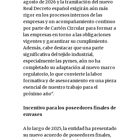
agosto de 2026 y la tramitación del nuevo
Real Decreto español exigirán aún más
rigor en los procesos internos de las
empresas y un acompañamiento continuo
por parte de Cartón Circular para formar a
las empresas en torno a las obligaciones
vigentes y garantizar su cumplimiento.
Además, cabe destacar que una parte
significativa del tejido industrial,
especialmente las pymes, aún no ha
completado su adaptación al nuevo marco
regulatorio, lo que convierte la labor
formativa y de asesoramiento en una pieza
esencial de nuestro trabajo para el
próximo año”.
Incentivo para los poseedores finales de
envases
A lo largo de 2025, la entidad ha presentado
su nuevo acuerdo de poseedores finales,