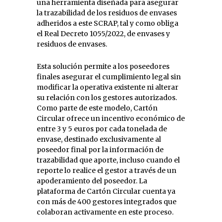
una herramienta diseñada para asegurar
la trazabilidad de los residuos de envases
adheridos a este SCRAP, tal y como obliga
el Real Decreto 1055/2022, de envases y
residuos de envases.
Esta solución permite a los poseedores
finales asegurar el cumplimiento legal sin
modificar la operativa existente ni alterar
su relación con los gestores autorizados.
Como parte de este modelo, Cartón
Circular ofrece un incentivo económico de
entre 3 y 5 euros por cada tonelada de
envase, destinado exclusivamente al
poseedor final por la información de
trazabilidad que aporte, incluso cuando el
reporte lo realice el gestor a través de un
apoderamiento del poseedor. La
plataforma de Cartón Circular cuenta ya
con más de 400 gestores integrados que
colaboran activamente en este proceso.