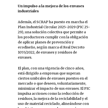
Un impulso a la mejora de los envases
industriales
Además, el SCRAP ha puesto en marcha el
Plan Industrial Circular 2025–2029 (PIC 25-
29), una solución colectiva que permite a
los productores cumplir con la obligación
de aplicar planes de prevención y
ecodiseño, según marca el Real Decreto
1055/2022, de envases y residuos de
envases.
El plan, con una vigencia de cinco años,
está dirigido a empresas que superan
ciertos umbrales de envases puestos en el
mercado o que deseen, voluntariamente,
minimizar el impacto de sus envases. El PIC
impulsa acciones como la reducción de
residuos, la mejora de la reciclabilidad y el
uso de material reciclado, alineándose con