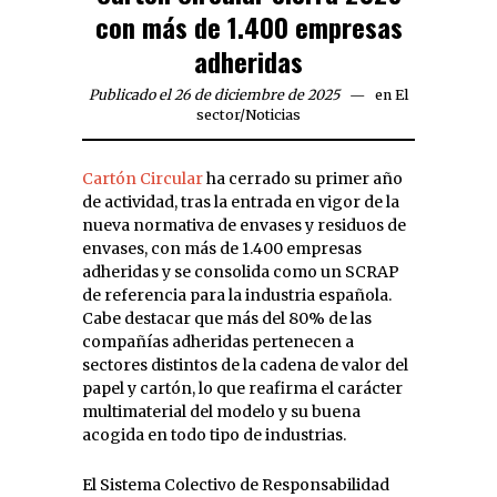
con más de 1.400 empresas
adheridas
Publicado el 26 de diciembre de 2025
en
El
sector
/
Noticias
Cartón Circular
ha cerrado su primer año
de actividad, tras la entrada en vigor de la
nueva normativa de envases y residuos de
envases, con más de 1.400 empresas
adheridas y se consolida como un SCRAP
de referencia para la industria española.
Cabe destacar que más del 80% de las
compañías adheridas pertenecen a
sectores distintos de la cadena de valor del
papel y cartón, lo que reafirma el carácter
multimaterial del modelo y su buena
acogida en todo tipo de industrias.
El Sistema Colectivo de Responsabilidad