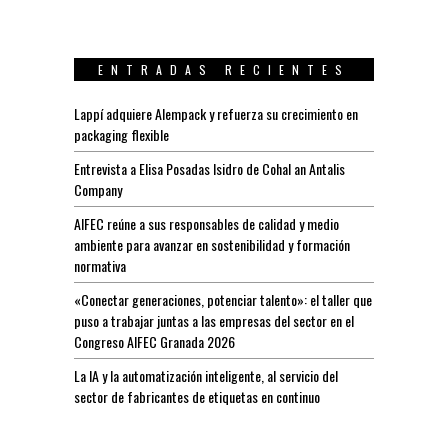
ENTRADAS RECIENTES
Lappí adquiere Alempack y refuerza su crecimiento en
packaging flexible
Entrevista a Elisa Posadas Isidro de Cohal an Antalis
Company
AIFEC reúne a sus responsables de calidad y medio
ambiente para avanzar en sostenibilidad y formación
normativa
«Conectar generaciones, potenciar talento»: el taller que
puso a trabajar juntas a las empresas del sector en el
Congreso AIFEC Granada 2026
La IA y la automatización inteligente, al servicio del
sector de fabricantes de etiquetas en continuo