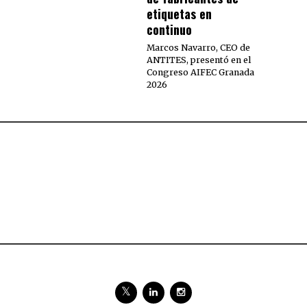
etiquetas en
continuo
Marcos Navarro, CEO de
ANTITES, presentó en el
Congreso AIFEC Granada
2026