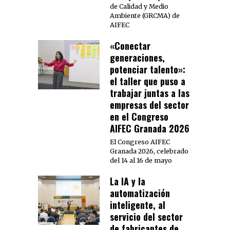
de Calidad y Medio
Ambiente (GRCMA) de
AIFEC
«Conectar
generaciones,
potenciar talento»:
el taller que puso a
trabajar juntas a las
empresas del sector
en el Congreso
AIFEC Granada 2026
El Congreso AIFEC
Granada 2026, celebrado
del 14 al 16 de mayo
La IA y la
automatización
inteligente, al
servicio del sector
de fabricantes de