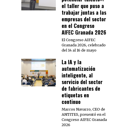
el taller que puso a
trabajar juntas a las
empresas del sector
en el Congreso
AIFEC Granada 2026
El Congreso AIFEC
Granada 2026, celebrado
del 14 al 16 de mayo
La IA y la
automatización
inteligente, al
servicio del sector
de fabricantes de
etiquetas en
continuo
Marcos Navarro, CEO de
ANTITES, presentó en el
Congreso AIFEC Granada
2026