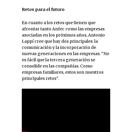
Retos para el futuro
En cuanto a los retos que tienen que
afrontar tanto Anfec como las empresas
asociadas en los próximos años, Antonio
Lappí cree que hay dos principales: la
comunicación y la incorporación de
nuevas generaciones en las empresas. “No
es fácil que la tercera generación se
consolide en las compañías. Como
empresas familiares, estos son nuestros
principales retos”.