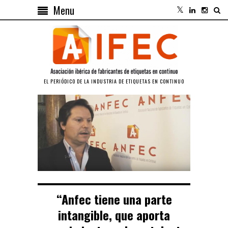
Menu
EL PERIÓDICO DE LA INDUSTRIA DE ETIQUETAS EN CONTINUO
“Anfec tiene una parte
intangible, que aporta