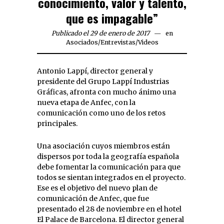
conocimiento, valor y talento,
que es impagable”
Publicado el 29 de enero de 2017
en
Asociados
/
Entrevistas
/
Videos
Antonio Lappí, director general y
presidente del Grupo Lappí Industrias
Gráficas, afronta con mucho ánimo una
nueva etapa de Anfec, con la
comunicación como uno de los retos
principales.
Una asociación cuyos miembros están
dispersos por toda la geografía española
debe fomentar la comunicación para que
todos se sientan integrados en el proyecto.
Ese es el objetivo del nuevo plan de
comunicación de Anfec, que fue
presentado el 28 de noviembre en el hotel
El Palace de Barcelona. El director general