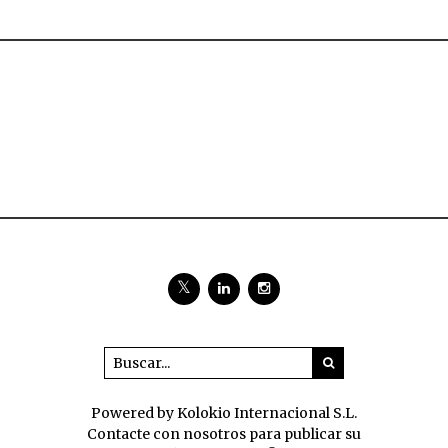
Powered by Kolokio Internacional S.L.
Contacte con nosotros para publicar su