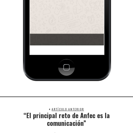
ARTÍCULO ANTERIOR
“El principal reto de Anfec es la
comunicación”