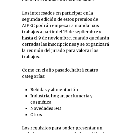
Los interesados en participar en la
segunda edición de estos premios de
AIFEC podrán empezar a mandar sus
trabajos a partir del 15 de septiembre y
hasta el 9 de noviembre, cuando quedarán
cerradas las inscripciones y se organizará
la reunión del jurado para valorar los
trabajos.
Como en el año pasado, habrá cuatro
categorías:
Bebidas y alimentación
Industria, hogar, perfumería y
cosmética
Novedades I+D
Otros
Los requisitos para poder presentar un