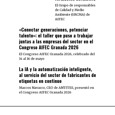
El Grupo de responsables
de Calidad y Medio
Ambiente (GRCMA) de
AIFEC
«Conectar generaciones, potenciar
talento»: el taller que puso a trabajar
juntas a las empresas del sector en el
Congreso AIFEC Granada 2026
El Congreso AIFEC Granada 2026, celebrado del
14 al 16 de mayo
La IA y la automatización inteligente,
al servicio del sector de fabricantes de
etiquetas en continuo
Marcos Navarro, CEO de ANTITES, presentó en
el Congreso AIFEC Granada 2026