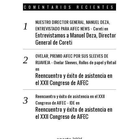
COMENTARIOS RECIENTES
NUESTRO DIRECTOR GENERAL, MANUEL DEZA,
ENTREVISTADO PARA AIFEC NEWS - Coreti
en
Entrevistamos a Manuel Deza, Director
General de Coreti
OVELAR, PREMIO AIFEC POR SUS SLEEVES DE
RUAVIEJA - Ovelar Sleeves, Rollos de papel y Retail
en
Reencuentro y éxito de asistencia en
el XXII Congreso de AIFEC
Reencuentro y éxito de asistencia en el XXII
Congreso de AIFEC - IDE
en
Reencuentro y éxito de asistencia en
el XXII Congreso de AIFEC