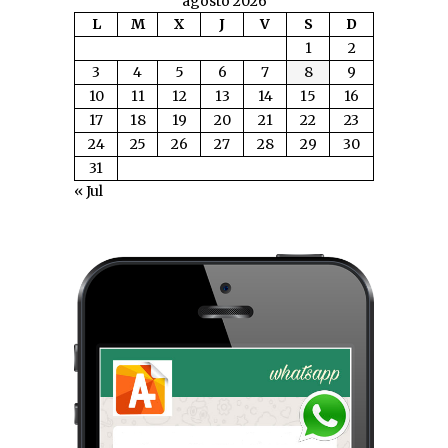
agosto 2026
L
M
X
J
V
S
D
1
2
3
4
5
6
7
8
9
10
11
12
13
14
15
16
17
18
19
20
21
22
23
24
25
26
27
28
29
30
31
« Jul