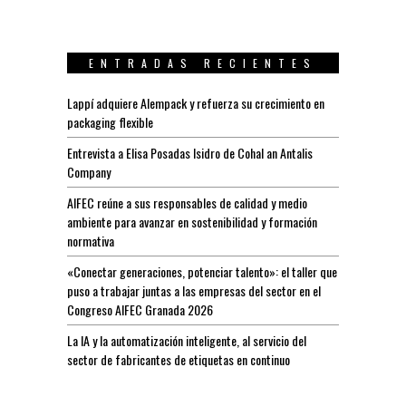
ENTRADAS RECIENTES
Lappí adquiere Alempack y refuerza su crecimiento en
packaging flexible
Entrevista a Elisa Posadas Isidro de Cohal an Antalis
Company
AIFEC reúne a sus responsables de calidad y medio
ambiente para avanzar en sostenibilidad y formación
normativa
«Conectar generaciones, potenciar talento»: el taller que
puso a trabajar juntas a las empresas del sector en el
Congreso AIFEC Granada 2026
La IA y la automatización inteligente, al servicio del
sector de fabricantes de etiquetas en continuo