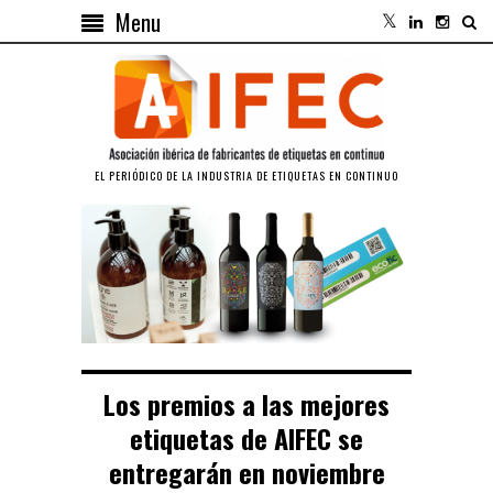
Menu
EL PERIÓDICO DE LA INDUSTRIA DE ETIQUETAS EN CONTINUO
Los premios a las mejores
etiquetas de AIFEC se
entregarán en noviembre