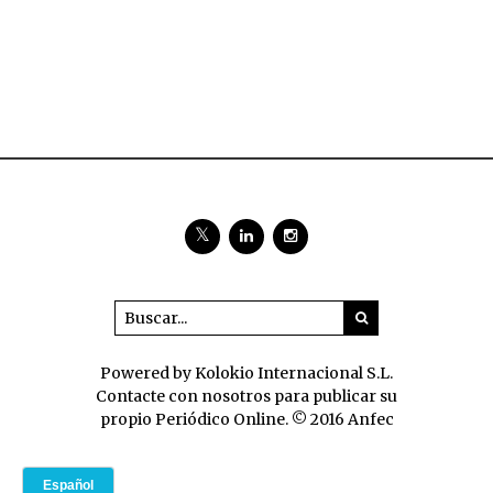
Powered by Kolokio Internacional S.L.
Contacte con nosotros para publicar su
propio Periódico Online. © 2016 Anfec