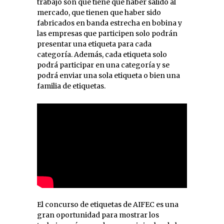
trabajo son que tiene que haber salido al
mercado, que tienen que haber sido
fabricados en banda estrecha en bobina y
las empresas que participen solo podrán
presentar una etiqueta para cada
categoría. Además, cada etiqueta solo
podrá participar en una categoría y se
podrá enviar una sola etiqueta o bien una
familia de etiquetas.
El concurso de etiquetas de AIFEC es una
gran oportunidad para mostrar los