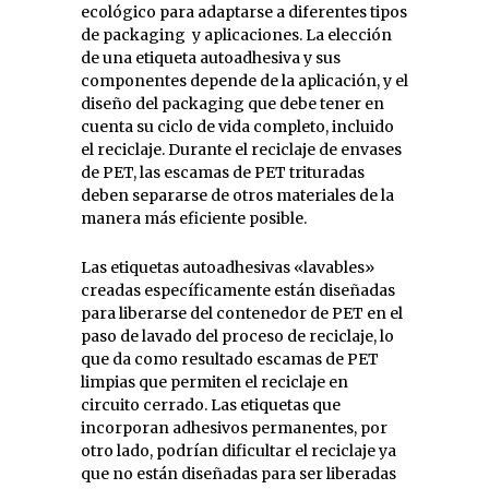
ecológico para adaptarse a diferentes tipos
de packaging y aplicaciones. La elección
de una etiqueta autoadhesiva y sus
componentes depende de la aplicación, y el
diseño del packaging que debe tener en
cuenta su ciclo de vida completo, incluido
el reciclaje. Durante el reciclaje de envases
de PET, las escamas de PET trituradas
deben separarse de otros materiales de la
manera más eficiente posible.
Las etiquetas autoadhesivas «lavables»
creadas específicamente están diseñadas
para liberarse del contenedor de PET en el
paso de lavado del proceso de reciclaje, lo
que da como resultado escamas de PET
limpias que permiten el reciclaje en
circuito cerrado. Las etiquetas que
incorporan adhesivos permanentes, por
otro lado, podrían dificultar el reciclaje ya
que no están diseñadas para ser liberadas