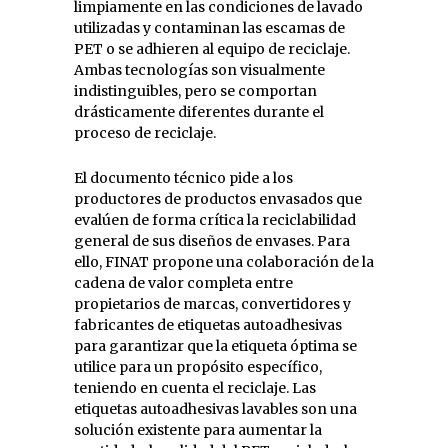
limpiamente en las condiciones de lavado
utilizadas y contaminan las escamas de
PET o se adhieren al equipo de reciclaje.
Ambas tecnologías son visualmente
indistinguibles, pero se comportan
drásticamente diferentes durante el
proceso de reciclaje.
El documento técnico pide a los
productores de productos envasados que
evalúen de forma crítica la reciclabilidad
general de sus diseños de envases. Para
ello, FINAT propone una colaboración de la
cadena de valor completa entre
propietarios de marcas, convertidores y
fabricantes de etiquetas autoadhesivas
para garantizar que la etiqueta óptima se
utilice para un propósito específico,
teniendo en cuenta el reciclaje. Las
etiquetas autoadhesivas lavables son una
solución existente para aumentar la