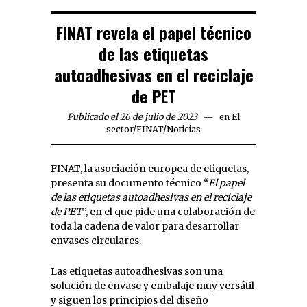
FINAT revela el papel técnico
de las etiquetas
autoadhesivas en el reciclaje
de PET
Publicado el 26 de julio de 2023
en
El
sector
/
FINAT
/
Noticias
FINAT, la asociación europea de etiquetas,
presenta su documento técnico “
El papel
de las etiquetas autoadhesivas en el reciclaje
de PET
”, en el que pide una colaboración de
toda la cadena de valor para desarrollar
envases circulares.
Las etiquetas autoadhesivas son una
solución de envase y embalaje muy versátil
y siguen los principios del diseño