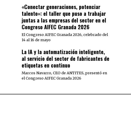
«Conectar generaciones, potenciar
talento»: el taller que puso a trabajar
juntas a las empresas del sector en el
Congreso AIFEC Granada 2026
El Congreso AIFEC Granada 2026, celebrado del
14 al 16 de mayo
La IA y la automatización inteligente,
al servicio del sector de fabricantes de
etiquetas en continuo
Marcos Navarro, CEO de ANTITES, presentó en
el Congreso AIFEC Granada 2026