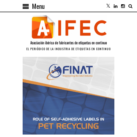
Menu
EL PERIÓDICO DE LA INDUSTRIA DE ETIQUETAS EN CONTINUO