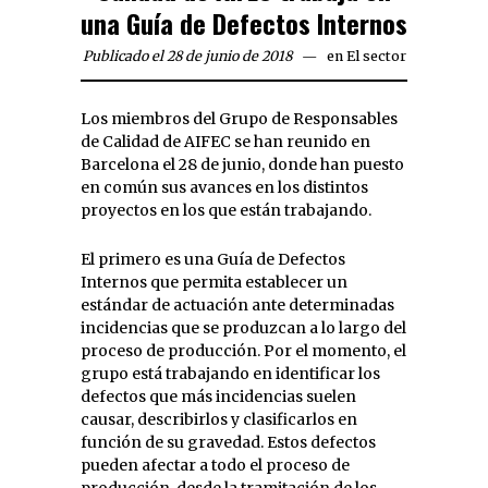
una Guía de Defectos Internos
Publicado el 28 de junio de 2018
en
El sector
Los miembros del Grupo de Responsables
de Calidad de AIFEC se han reunido en
Barcelona el 28 de junio, donde han puesto
en común sus avances en los distintos
proyectos en los que están trabajando.
El primero es una Guía de Defectos
Internos que permita establecer un
estándar de actuación ante determinadas
incidencias que se produzcan a lo largo del
proceso de producción. Por el momento, el
grupo está trabajando en identificar los
defectos que más incidencias suelen
causar, describirlos y clasificarlos en
función de su gravedad. Estos defectos
pueden afectar a todo el proceso de