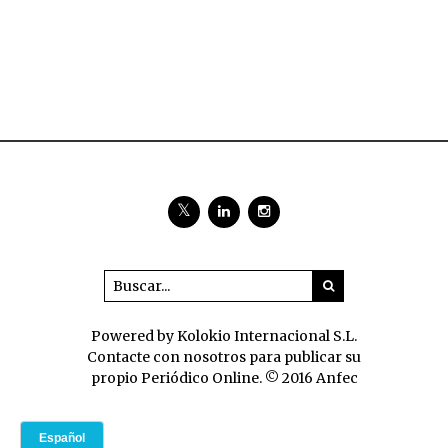
Powered by Kolokio Internacional S.L.
Contacte con nosotros para publicar su
propio Periódico Online. © 2016 Anfec