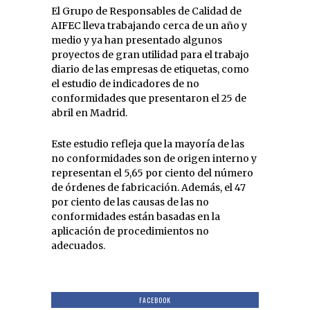
El Grupo de Responsables de Calidad de
AIFEC lleva trabajando cerca de un año y
medio y ya han presentado algunos
proyectos de gran utilidad para el trabajo
diario de las empresas de etiquetas, como
el estudio de indicadores de no
conformidades que presentaron el 25 de
abril en Madrid.
Este estudio refleja que la mayoría de las
no conformidades son de origen interno y
representan el 5,65 por ciento del número
de órdenes de fabricación. Además, el 47
por ciento de las causas de las no
conformidades están basadas en la
aplicación de procedimientos no
adecuados.
FACEBOOK