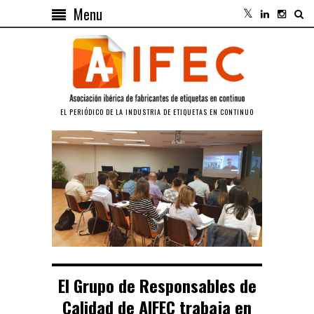
Menu
EL PERIÓDICO DE LA INDUSTRIA DE ETIQUETAS EN CONTINUO
El Grupo de Responsables de
Calidad de AIFEC trabaja en