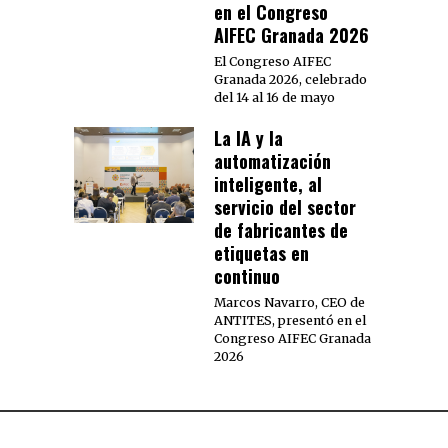
en el Congreso
AIFEC Granada 2026
El Congreso AIFEC
Granada 2026, celebrado
del 14 al 16 de mayo
La IA y la
automatización
inteligente, al
servicio del sector
de fabricantes de
etiquetas en
continuo
Marcos Navarro, CEO de
ANTITES, presentó en el
Congreso AIFEC Granada
2026