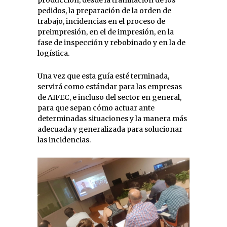
producción, desde la tramitación de los
pedidos, la preparación de la orden de
trabajo, incidencias en el proceso de
preimpresión, en el de impresión, en la
fase de inspección y rebobinado y en la de
logística.
Una vez que esta guía esté terminada,
servirá como estándar para las empresas
de AIFEC, e incluso del sector en general,
para que sepan cómo actuar ante
determinadas situaciones y la manera más
adecuada y generalizada para solucionar
las incidencias.