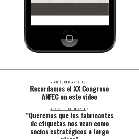
ARTÍCULO ANTERIOR
Recordamos el XX Congreso
ANFEC en este video
ARTÍCULO SIGUIENTE
“Queremos que los fabricantes
de etiquetas nos vean como
socios estratégicos a largo