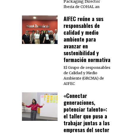
Packaging Director
Iberia de COHAL an
AIFEC reúne a sus
responsables de
calidad y medio
ambiente para
avanzar en
sostenibilidad y
formación normativa
El Grupo de responsables
de Calidad y Medio
Ambiente (GRCMA) de
AIFEC
«Conectar
generaciones,
potenciar talento»:
el taller que puso a
trabajar juntas a las
empresas del sector