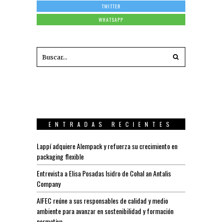
TWITTER
WHATSAPP
ENTRADAS RECIENTES
Lappí adquiere Alempack y refuerza su crecimiento en
packaging flexible
Entrevista a Elisa Posadas Isidro de Cohal an Antalis
Company
AIFEC reúne a sus responsables de calidad y medio
ambiente para avanzar en sostenibilidad y formación
normativa