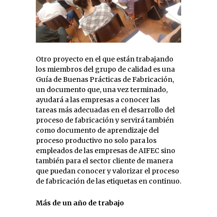
Otro proyecto en el que están trabajando
los miembros del grupo de calidad es una
Guía de Buenas Prácticas de Fabricación,
un documento que, una vez terminado,
ayudará a las empresas a conocer las
tareas más adecuadas en el desarrollo del
proceso de fabricación y servirá también
como documento de aprendizaje del
proceso productivo no solo para los
empleados de las empresas de AIFEC sino
también para el sector cliente de manera
que puedan conocer y valorizar el proceso
de fabricación de las etiquetas en continuo.
Más de un año de trabajo