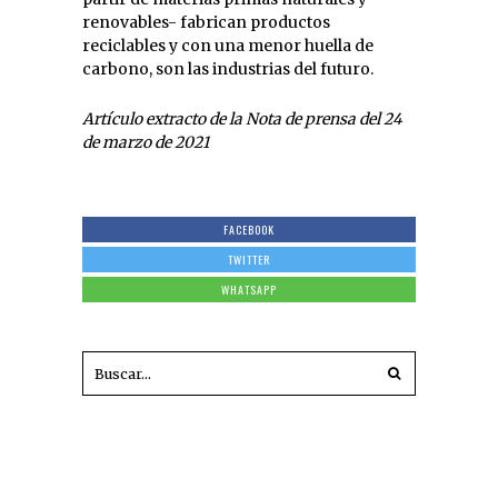
renovables- fabrican productos
reciclables y con una menor huella de
carbono, son las industrias del futuro.
Artículo extracto de la Nota de prensa del 24
de marzo de 2021
FACEBOOK
TWITTER
WHATSAPP