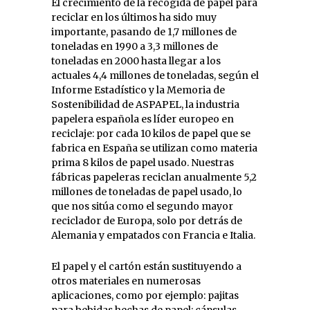
El crecimiento de la recogida de papel para
reciclar en los últimos ha sido muy
importante, pasando de 1,7 millones de
toneladas en 1990 a 3,3 millones de
toneladas en 2000 hasta llegar a los
actuales 4,4 millones de toneladas, según el
Informe Estadístico y la Memoria de
Sostenibilidad de ASPAPEL, la industria
papelera española es líder europeo en
reciclaje: por cada 10 kilos de papel que se
fabrica en España se utilizan como materia
prima 8 kilos de papel usado. Nuestras
fábricas papeleras reciclan anualmente 5,2
millones de toneladas de papel usado, lo
que nos sitúa como el segundo mayor
reciclador de Europa, solo por detrás de
Alemania y empatados con Francia e Italia.
El papel y el cartón están sustituyendo a
otros materiales en numerosas
aplicaciones, como por ejemplo: pajitas