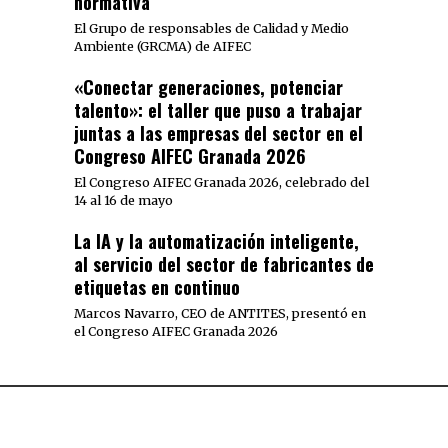
normativa
El Grupo de responsables de Calidad y Medio
Ambiente (GRCMA) de AIFEC
«Conectar generaciones, potenciar
talento»: el taller que puso a trabajar
juntas a las empresas del sector en el
Congreso AIFEC Granada 2026
El Congreso AIFEC Granada 2026, celebrado del
14 al 16 de mayo
La IA y la automatización inteligente,
al servicio del sector de fabricantes de
etiquetas en continuo
Marcos Navarro, CEO de ANTITES, presentó en
el Congreso AIFEC Granada 2026