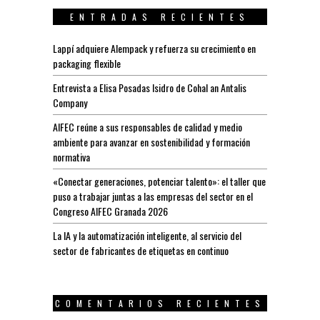
ENTRADAS RECIENTES
Lappí adquiere Alempack y refuerza su crecimiento en
packaging flexible
Entrevista a Elisa Posadas Isidro de Cohal an Antalis
Company
AIFEC reúne a sus responsables de calidad y medio
ambiente para avanzar en sostenibilidad y formación
normativa
«Conectar generaciones, potenciar talento»: el taller que
puso a trabajar juntas a las empresas del sector en el
Congreso AIFEC Granada 2026
La IA y la automatización inteligente, al servicio del
sector de fabricantes de etiquetas en continuo
COMENTARIOS RECIENTES