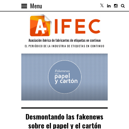
Menu
EL PERIÓDICO DE LA INDUSTRIA DE ETIQUETAS EN CONTINUO
Desmontando las fakenews
sobre el papel y el cartón